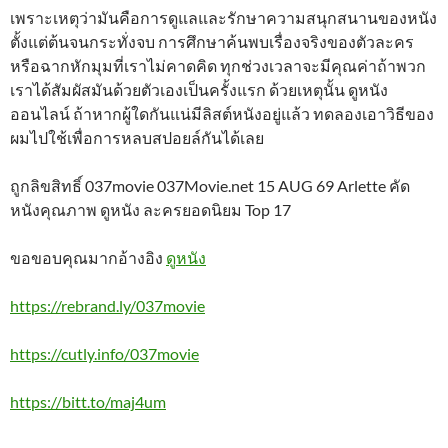
เพราะเหตุว่ามันคือการดูแลและรักษาความสนุกสนานของหนัง
ตั้งแต่ต้นจนกระทั่งจบ การศึกษาค้นพบเรื่องจริงของตัวละคร
หรือฉากหักมุมที่เราไม่คาดคิด ทุกช่วงเวลาจะมีคุณค่าถ้าพวก
เราได้สัมผัสมันด้วยตัวเองเป็นครั้งแรก ด้วยเหตุนั้น ดูหนัง
ออนไลน์ ถ้าหากผู้ใดกันแน่มีลิสต์หนังอยู่แล้ว ทดลองเอาวิธีของ
ผมไปใช้เพื่อการหลบสปอยล์กันได้เลย
ถูกลิขสิทธิ์ 037movie 037Movie.net 15 AUG 69 Arlette คัด
หนังคุณภาพ ดูหนัง ละครยอดนิยม Top 17
ขอขอบคุณมากอ้างอิง
ดูหนัง
https://rebrand.ly/037movie
https://cutly.info/037movie
https://bitt.to/maj4um