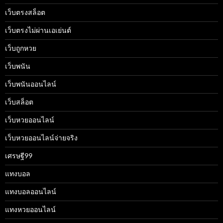
เว็บตรงสล็อต
เว็บตรงไม่ผ่านเอเย่นต์
เว็บถูกหวย
เว็บพนัน
เว็บพนันออนไลน์
เว็บสล็อต
เว็บหวยออนไลน์
เว็บหวยออนไลน์จ่ายจริง
เศรษฐี99
แทงบอล
แทงบอลออนไลน์
แทงหวยออนไลน์