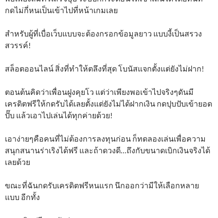
กดไม่กี่หนเป็นเข้าไปที่หน้าเกมเลย
สำหรับผู้ที่เบื่อเว็บแบบจะต้องกรอกข้อมูลยาว แบบงี้เป็นสรวง
สวรรค์!
สล็อตออนไลน์ สิ่งที่ทำให้ตลึงที่สุด โบนัสแจกตั้งแต่ยังไม่ฝาก!
ตอนต้นคิดว่าเพื่อนฝูงคุยโว แต่ว่าเพียงพอเข้าไปจริงๆดันมี
เครดิตฟรีให้กดรับได้เลยตั้งแต่ยังไม่ได้ฝากเงิน กดปุบปับเข้ายอด
ปั๊บ แล้วเอาไปเล่นได้ทุกค่ายด้วย!
เอาง่ายๆคือคนที่ไม่ต้องการลงทุนก่อน ก็ทดลองเล่นเพื่อความ
สนุกสนานร่าเริงได้ฟรี และถ้าดวงดี…ถึงกับขนาดเบิกเงินจริงได้
เลยด้วย
ขณะที่ฉันกดรับเครดิตฟรีหนแรก นึกออกว่ามีให้เลือกหลาย
แบบ อีกทั้ง