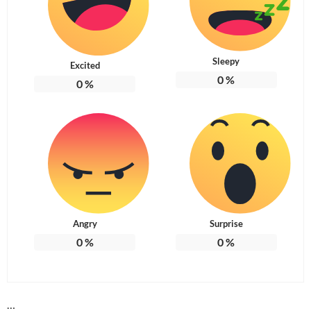
Sleepy
Excited
0
%
0
%
Angry
Surprise
0
%
0
%
…