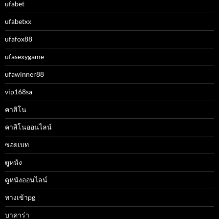
ufabet
ufabetxx
ufafox88
ufasexygame
ufawinner88
vip168sa
คาสิโน
คาสิโนออนไลน์
ซอยเบท
ดูหนัง
ดูหนังออนไลน์
ทางเข้าpg
บาคาร่า