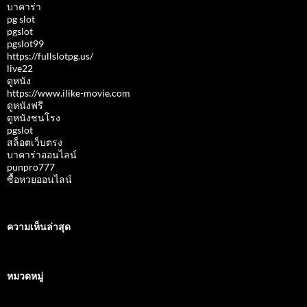
บาคาร่า
pg slot
pgslot
pgslot99
https://fullslotpg.us/
live22
ดูหนัง
https://www.ilike-movie.com
ดูหนังฟรี
ดูหนังชนโรง
pgslot
สล็อตเว็บตรง
บาคาร่าออนไลน์
punpro777
ซื้อหวยออนไลน์
ความเห็นล่าสุด
หมวดหมู่