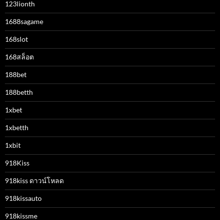
123lionth
1688sagame
168slot
168สล็อต
188bet
188betth
1xbet
1xbetth
1xbit
918Kiss
918kiss ดาวน์โหลด
918kissauto
918kissme