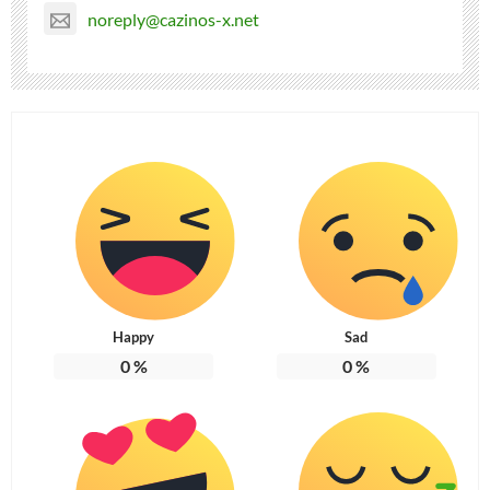
noreply@cazinos-x.net
Happy
Sad
0
%
0
%