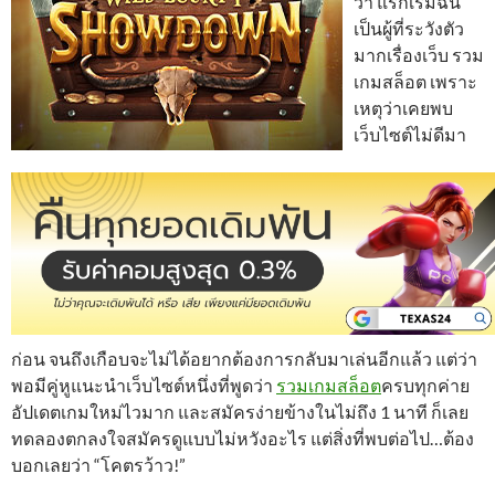
ว่า แรกเริ่มฉัน
เป็นผู้ที่ระวังตัว
มากเรื่องเว็บ รวม
เกมสล็อต เพราะ
เหตุว่าเคยพบ
เว็บไซต์ไม่ดีมา
ก่อน จนถึงเกือบจะไม่ได้อยากต้องการกลับมาเล่นอีกแล้ว แต่ว่า
พอมีคู่หูแนะนำเว็บไซต์หนึ่งที่พูดว่า
รวมเกมสล็อต
ครบทุกค่าย
อัปเดตเกมใหม่ไวมาก และสมัครง่ายข้างในไม่ถึง 1 นาที ก็เลย
ทดลองตกลงใจสมัครดูแบบไม่หวังอะไร แต่สิ่งที่พบต่อไป…ต้อง
บอกเลยว่า “โคตรว้าว!”