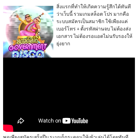
สิ่งแรกที่ทำให้เกิดความรู้สึกได้ทันที
ว่าเว็บนี้ รวมเกมสล็อต โปร มากคือ
ระบบสมัครเป็นสมาชิก ใช้เพียงแค่
เบอร์โทร + ตั้งรหัสผ่านจบ ไม่ต้องส่ง
เอกสาร ไม่ต้องรอแอดไม่นรับรองให้
ยุ่งยาก
พอเพียงสมัครเสร็จปุ๊บ ระบบก็กระดอนให้เข้าเล่นได้โดยทันที