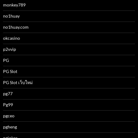
monkey789
no1huay
no1huay.com
okcasino
p2vvip
PG
PG Slot
PG Slot เว็บใหม่
pg77
Pg99
pgceo
pgheng
pgjoker