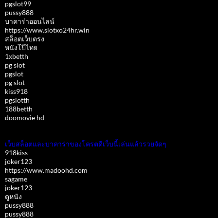
pgslot99
pussy888
บาคาร่าออนไลน์
https://www.slotxo24hr.win
สล็อตเว็บตรง
หนังโป๊ไทย
1xbetth
pg slot
pgslot
pg slot
kiss918
pgslotth
188betth
doomovie hd
เว็บสล็อตและบาคาร่าของโครตดีเว็บนี้เล่นแล้วรวยจัดๆ
918kiss
joker123
https://www.madoohd.com
sagame
joker123
ดูหนัง
pussy888
pussy888