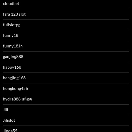
cloudbet
fafa 123 slot
fullslotpg
funny18
funny18.in
gaojing888
happy168
hengjing168
hongkong456
hydra888 สล็อต
Jili
Jilislot
Jinda55