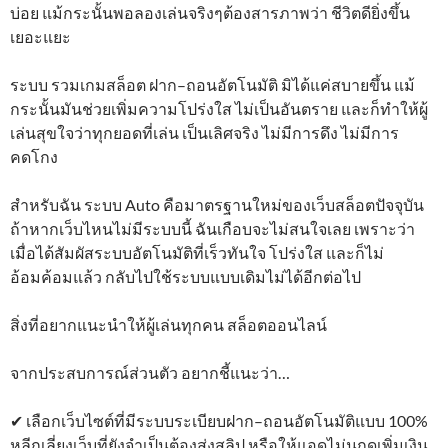
บ่อย แม้กระนั้นพอลองเล่นจริงๆต้องสารภาพว่า ชีวิตดียิ่งขึ้น
เยอะแยะ
ระบบ รวมเกมสล็อต ฝาก–ถอนอัตโนมัติ มิได้แค่สบายขึ้น แม้
กระนั้นมันช่วยเพิ่มความโปร่งใส ไม่เป็นอันตราย และก็ทำให้ผู้
เล่นสุขใจว่าทุกยอดที่เล่น เป็นเลิศจริง ไม่มีการดึง ไม่มีการ
คดโกง
สำหรับฉัน ระบบ Auto คือมาตรฐานใหม่ของเว็บสล็อตปัจจุบัน
ถ้าหากเว็บไหนไม่มีระบบนี้ ฉันเกือบจะไม่สนใจเลย เพราะว่า
เมื่อได้สัมผัสระบบอัตโนมัติที่เร็วทันใจ โปร่งใส และก็ไม่
อ้อมค้อมแล้ว กลับไปใช้ระบบแบบเดิมไม่ได้อีกต่อไป
สิ่งที่อยากแนะนำให้ผู้เล่นทุกคน สล็อตออนไลน์
จากประสบการณ์ส่วนตัว อยากชี้แนะว่า…
✔ เลือกเว็บไซต์ที่มีระบบระเบียบฝาก–ถอนอัตโนมัติแบบ 100%
หลีกเลี่ยงเว็บที่ยังจำเป็นต้องส่งสลิป หรือให้แอดไม่นกดเพิ่มเงิน