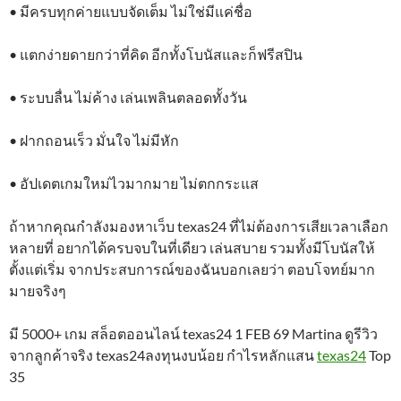
• มีครบทุกค่ายแบบจัดเต็ม ไม่ใช่มีแค่ชื่อ
• แตกง่ายดายกว่าที่คิด อีกทั้งโบนัสและก็ฟรีสปิน
• ระบบลื่น ไม่ค้าง เล่นเพลินตลอดทั้งวัน
• ฝากถอนเร็ว มั่นใจ ไม่มีหัก
• อัปเดตเกมใหม่ไวมากมาย ไม่ตกกระแส
ถ้าหากคุณกำลังมองหาเว็บ texas24 ที่ไม่ต้องการเสียเวลาเลือก
หลายที่ อยากได้ครบจบในที่เดียว เล่นสบาย รวมทั้งมีโบนัสให้
ตั้งแต่เริ่ม จากประสบการณ์ของฉันบอกเลยว่า ตอบโจทย์มาก
มายจริงๆ
มี 5000+ เกม สล็อตออนไลน์ texas24 1 FEB 69 Martina ดูรีวิว
จากลูกค้าจริง texas24ลงทุนงบน้อย กำไรหลักแสน
texas24
Top
35