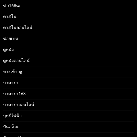
vip168sa
คาสิโน
คาสิโนออนไลน์
ซอยเบท
ดูหนัง
ดูหนังออนไลน์
ทางเข้าpg
บาคาร่า
บาคาร่า168
บาคาร่าออนไลน์
บุหรีไฟฟ้า
ปั่นสล็อต