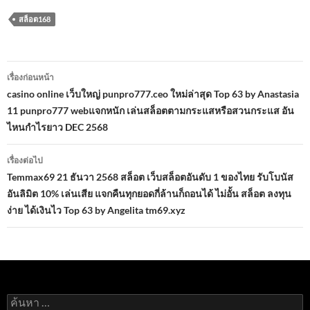
สล็อต168
เมนู
เรื่องก่อนหน้า
นำทาง
casino online เว็บใหญ่ punpro777.ceo ใหม่ล่าสุด Top 63 by Anastasia
11 punpro777 webแจกหนัก เล่นสล็อตตามกระแสหรือสวนกระแส อัน
เรื่อง
ไหนกำไรยาว DEC 2568
เรื่องต่อไป
Temmax69 21 ธันวา 2568 สล็อต เว็บสล็อตอันดับ 1 ของไทย รับโบนัส
อันลิมิต 10% เล่นเสีย แจกคืนทุกยอดกี่ล้านก็ถอนได้ ไม่อั้น สล็อต ลงทุน
ง่าย ได้เงินไว Top 63 by Angelita tm69.xyz
ค้นหา