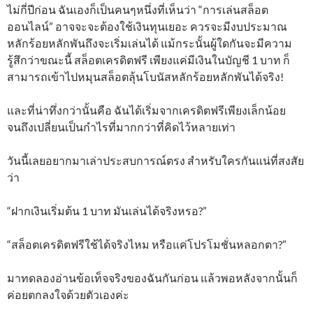
ไม่กี่ปีก่อน ฉันเองก็เป็นคนๆหนึ่งที่เห็นว่า “การเล่นสล็อต
ออนไลน์” อาจจะจะต้องใช้เงินทุนเยอะ ควรจะมีงบประมาณ
หลักร้อยหลักพันถึงจะเริ่มเล่นได้ แม้กระนั้นผู้ใดกันจะมีความ
รู้สึกว่าขณะนี้ สล็อตเครดิตฟรี เพียงแค่มีเงินในบัญชี 1 บาท ก็
สามารถเข้าไปหมุนสล็อตลุ้นโบนัสหลักร้อยหลักพันได้จริง!
และที่น่าทึ่งกว่านั้นคือ ฉันได้เริ่มจากเครดิตฟรีเพียงเล็กน้อย
จนถึงเปลี่ยนเป็นกำไรที่มากกว่าที่คิดไว้หลายเท่า
วันนี้เลยอยากมาเล่าประสบการณ์ตรง สำหรับใครกันแน่ที่สงสัย
ว่า
“ฝากเงินเริ่มต้น 1 บาท มันเล่นได้จริงหรอ?”
“สล็อตเครดิตฟรีใช้ได้จริงไหม หรือแค่โปรโมชั่นหลอกตา?”
มาทดลองอ่านข้อเท็จจริงของฉันกันก่อน แล้วพอหลังจากนั้นก็
ค่อยตกลงใจด้วยตัวเองค่ะ