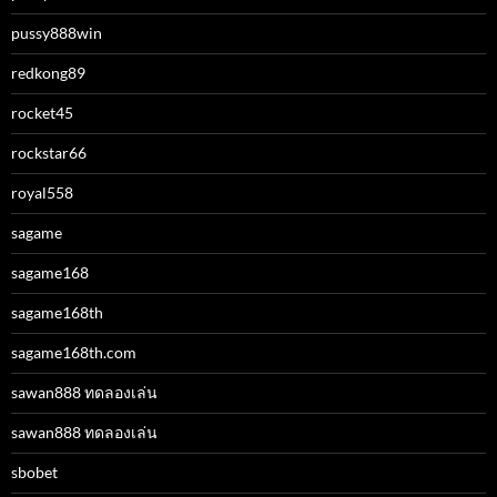
pussy888win
redkong89
rocket45
rockstar66
royal558
sagame
sagame168
sagame168th
sagame168th.com
sawan888 ทดลองเล่น
sawan888 ทดลองเล่น
sbobet