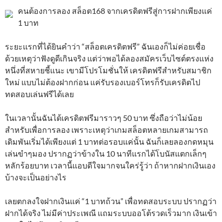
คนต้องการลอง สล็อต168 จากเครดิตฟรีสู่การฝากเพียงแค่
1 บาท
ระยะแรกที่ได้ยินคำว่า “สล็อตเครดิตฟรี” ฉันเองก็ไม่ค่อยเชื่อ
ด้วยเหตุว่าฟังดูดีเกินจริง แต่ว่าพอได้ลองสมัครเว็บไซต์ตรงแห่ง
หนึ่งที่สหายชี้แนะ เขามีโปรโมชั่นให้ เครดิตฟรีสำหรับสมาชิก
ใหม่ แบบไม่ต้องฝากก่อน แค่รับรองเบอร์โทรก็รับเครดิตไป
ทดสอบเล่นฟรีได้เลย
ในเวลานั้นฉันได้เครดิตฟรีมาราวๆ 50 บาท ซึ่งถือว่าไม่น้อย
สำหรับเพื่อการลอง เพราะเหตุว่าเกมสล็อตหลายเกมสามารถ
เดิมพันเริ่มได้เพียงแต่ 1 บาทต่อรอบแค่นั้น ฉันก็เลยลองกดหมุน
เล่นขำๆมอง ปรากฏว่าข้างใน 10 นาทีแรกได้โบนัสแตกเล็กๆ
หลักร้อยบาท เวลานี้แอบดีใจมากจนใคร่รู้ว่า ถ้าหากฝากเงินเอง
บ้างจะเป็นอย่างไร
เลยตกลงใจฝากเงินแค่ “1 บาทถ้วน” เพื่อทดสอบระบบ ปรากฏว่า
ฝากได้จริง ไม่มีค่าประเพณี แถมระบบออโต้รวดเร็วมาก เงินเข้า