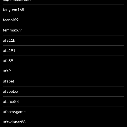
tangtem168
teenoi69
temmax69
ufa11k
ufa191
ufa89
ufa9
ufabet
ufabetxx
ufafox88
ufasexygame
ufawinner88