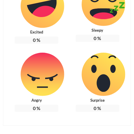
Sleepy
Excited
0
%
0
%
Angry
Surprise
0
%
0
%