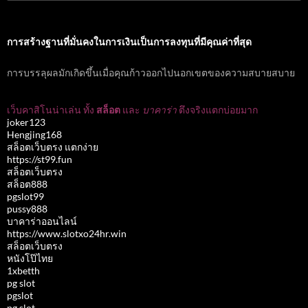
สำหรับ:
การสร้างฐานที่มั่นคงในการเงินเป็นการลงทุนที่มีคุณค่าที่สุด
การบรรลุผลมักเกิดขึ้นเมื่อคุณก้าวออกไปนอกเขตของความสบายสบาย
เว็บคาสิโนน่าเล่น ทั้ง
สล็อต
และ
บาคาร่า
ตึงจริงแตกบ่อยมาก
joker123
Hengjing168
สล็อตเว็บตรง แตกง่าย
https://st99.fun
สล็อตเว็บตรง
สล็อต888
pgslot99
pussy888
บาคาร่าออนไลน์
https://www.slotxo24hr.win
สล็อตเว็บตรง
หนังโป๊ไทย
1xbetth
pg slot
pgslot
pg slot