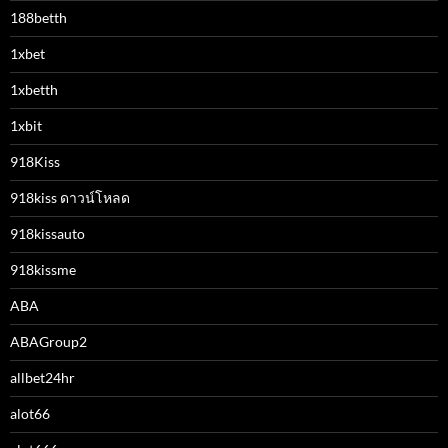
188betth
1xbet
1xbetth
1xbit
918Kiss
918kiss ดาวน์โหลด
918kissauto
918kissme
ABA
ABAGroup2
allbet24hr
alot66