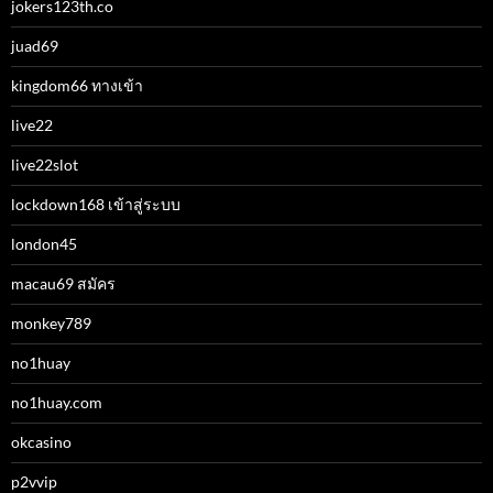
jokers123th.co
juad69
kingdom66 ทางเข้า
live22
live22slot
lockdown168 เข้าสู่ระบบ
london45
macau69 สมัคร
monkey789
no1huay
no1huay.com
okcasino
p2vvip