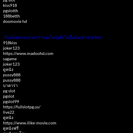
kiss918
pgslotth
188betth
doomovie hd
เว็บสล็อตและบาคาร่าของโครตดีเว็บนี้เล่นแล้วรวยจัดๆ
918kiss
joker123
https://www.madoohd.com
sagame
joker123
ดูหนัง
pussy888
pussy888
บาคาร่า
pg slot
pgslot
pgslot99
https://fullslotpg.us/
live22
ดูหนัง
https://www.ilike-movie.com
ดูหนังฟรี