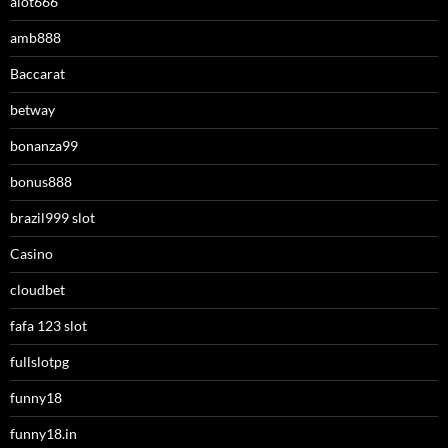
alot666
amb888
Baccarat
betway
bonanza99
bonus888
brazil999 slot
Casino
cloudbet
fafa 123 slot
fullslotpg
funny18
funny18.in