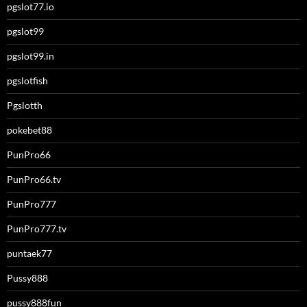
pgslot77.io
pgslot99
pgslot99.in
pgslotfish
Pgslotth
pokebet88
PunPro66
PunPro66.tv
PunPro777
PunPro777.tv
puntaek77
Pussy888
pussy888fun