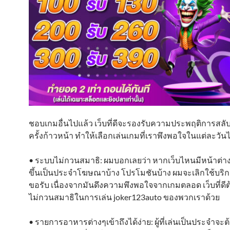
ชอบเกมอื่นไปแล้ว เว็บที่ดีจะรองรับความประพฤติการสล
ครั้งก้าวหน้า ทำให้เลือกเล่นเกมที่เราพึงพอใจในแต่ละวันไ
• ระบบไม่กวนสมาธิ: ผมบอกเลยว่า หากเว็บไหนมีหน้าต่
ขึ้นเป็นประจำโฆษณาบ้าง โปรโมชันบ้าง ผมจะเลิกใช้บริ
ขอรับ เนื่องจากมันดึงความพึงพอใจจากเกมตลอด เว็บที่ดีต
ไม่กวนสมาธิในการเล่น joker123auto ของพวกเราด้วย
• รายการอาหารต่างๆเข้าถึงได้ง่าย: ผู้ที่เล่นเป็นประจำจะต