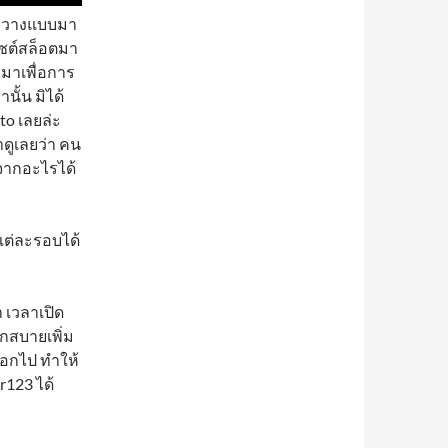
ที่วางแบบมา
ไซต์สล็อตมา
บมาเพื่อการ
นั้น มิได้
to เลยล่ะ
ดูเลยว่า คน
งจากอะไรได้
นแต่ละรอบได้
า เวลาเปิด
ึกสบายเพิ่ม
ออกไป ทำให้
r123 ได้