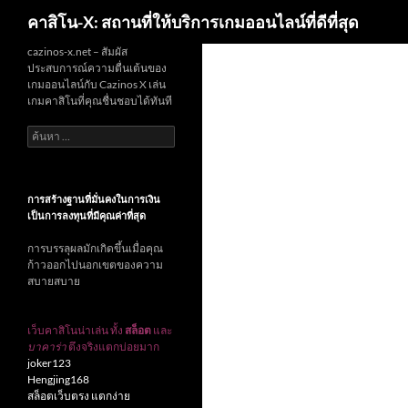
ค้นหา
คาสิโน-X: สถานที่ให้บริการเกมออนไลน์ที่ดีที่สุด
cazinos-x.net – สัมผัส
ประสบการณ์ความตื่นเต้นของ
เกมออนไลน์กับ Cazinos X เล่น
เกมคาสิโนที่คุณชื่นชอบได้ทันที
ค้นหา
สำหรับ:
การสร้างฐานที่มั่นคงในการเงิน
เป็นการลงทุนที่มีคุณค่าที่สุด
การบรรลุผลมักเกิดขึ้นเมื่อคุณ
ก้าวออกไปนอกเขตของความ
สบายสบาย
เว็บคาสิโนน่าเล่น ทั้ง
สล็อต
และ
บาคาร่า
ตึงจริงแตกบ่อยมาก
joker123
Hengjing168
สล็อตเว็บตรง แตกง่าย