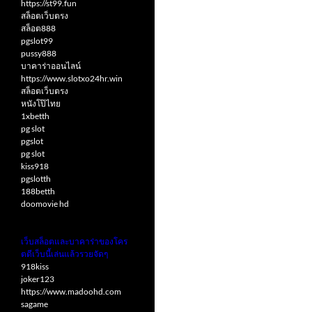
https://st99.fun
สล็อตเว็บตรง
สล็อต888
pgslot99
pussy888
บาคาร่าออนไลน์
https://www.slotxo24hr.win
สล็อตเว็บตรง
หนังโป๊ไทย
1xbetth
pg slot
pgslot
pg slot
kiss918
pgslotth
188betth
doomovie hd
เว็บสล็อตและบาคาร่าของโคร
ตดีเว็บนี้เล่นแล้วรวยจัดๆ
918kiss
joker123
https://www.madoohd.com
sagame