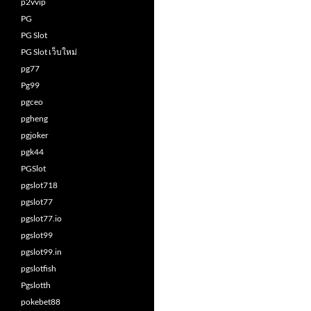
p2vvip
PG
PG Slot
PG Slot เว็บใหม่
pg77
Pg99
pgceo
pgheng
pgjoker
pgk44
PGSlot
pgslot718
pgslot77
pgslot77.io
pgslot99
pgslot99.in
pgslotfish
Pgslotth
pokebet88