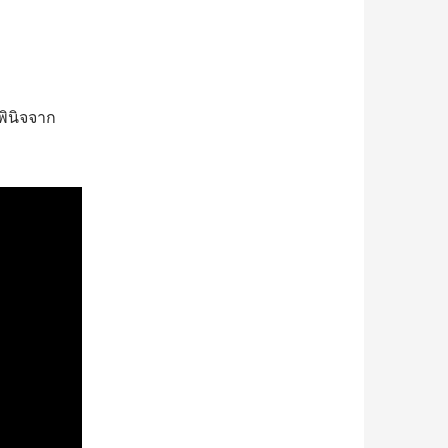
พินิจจาก