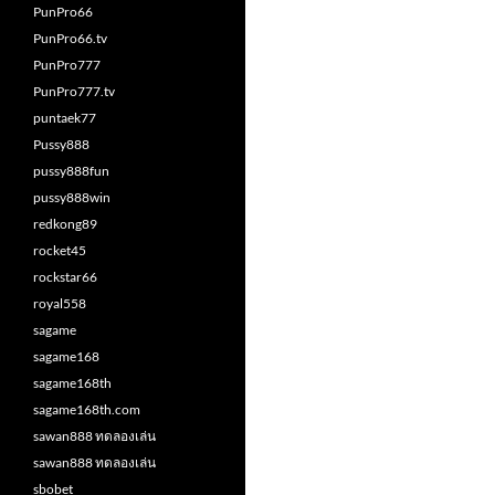
PunPro66
PunPro66.tv
PunPro777
PunPro777.tv
puntaek77
Pussy888
pussy888fun
pussy888win
redkong89
rocket45
rockstar66
royal558
sagame
sagame168
sagame168th
sagame168th.com
sawan888 ทดลองเล่น
sawan888 ทดลองเล่น
sbobet