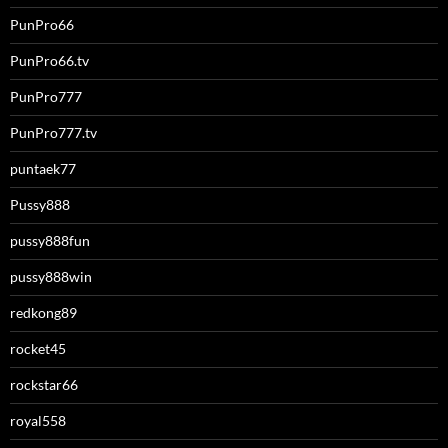
PunPro66
PunPro66.tv
PunPro777
PunPro777.tv
puntaek77
Pussy888
pussy888fun
pussy888win
redkong89
rocket45
rockstar66
royal558