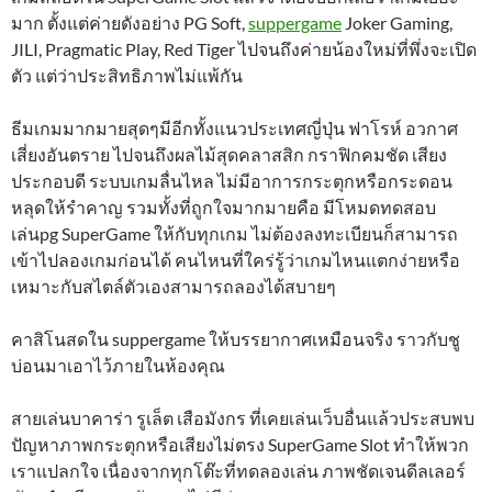
มาก ตั้งแต่ค่ายดังอย่าง PG Soft,
suppergame
Joker Gaming,
JILI, Pragmatic Play, Red Tiger ไปจนถึงค่ายน้องใหม่ที่พึ่งจะเปิด
ตัว แต่ว่าประสิทธิภาพไม่แพ้กัน
ธีมเกมมากมายสุดๆมีอีกทั้งแนวประเทศญี่ปุ่น ฟาโรห์ อวกาศ
เสี่ยงอันตราย ไปจนถึงผลไม้สุดคลาสสิก กราฟิกคมชัด เสียง
ประกอบดี ระบบเกมลื่นไหล ไม่มีอาการกระตุกหรือกระดอน
หลุดให้รำคาญ รวมทั้งที่ถูกใจมากมายคือ มีโหมดทดสอบ
เล่นpg SuperGame ให้กับทุกเกม ไม่ต้องลงทะเบียนก็สามารถ
เข้าไปลองเกมก่อนได้ คนไหนที่ใคร่รู้ว่าเกมไหนแตกง่ายหรือ
เหมาะกับสไตล์ตัวเองสามารถลองได้สบายๆ
คาสิโนสดใน suppergame ให้บรรยากาศเหมือนจริง ราวกับชู
บ่อนมาเอาไว้ภายในห้องคุณ
สายเล่นบาคาร่า รูเล็ต เสือมังกร ที่เคยเล่นเว็บอื่นแล้วประสบพบ
ปัญหาภาพกระตุกหรือเสียงไม่ตรง SuperGame Slot ทำให้พวก
เราแปลกใจ เนื่องจากทุกโต๊ะที่ทดลองเล่น ภาพชัดเจนดีลเลอร์