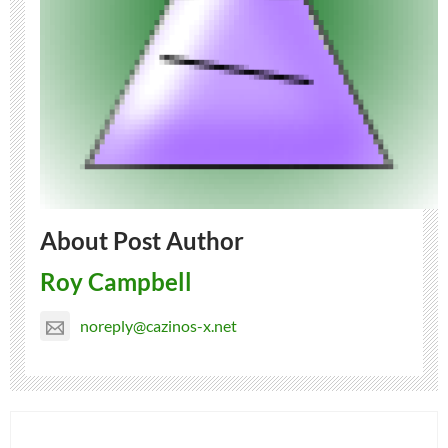
About Post Author
Roy Campbell
noreply@cazinos-x.net