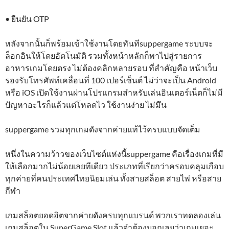
• ยืนยัน OTP
หลังจากนั้นก็พร้อมเข้าใช้งานโดยทันทีsuppergame ระบบจะ
ล็อกอินให้โดยอัตโนมัติ รวมทั้งหน้าหลักก็พาไปสู่รายการ
อาหารเกมโดยตรง ไม่ต้องคลิกหลายรอบ ที่สำคัญคือ หน้าเว็บ
รองรับโทรศัพท์เคลื่อนที่ 100 เปอร์เซ็นต์ ไม่ว่าจะเป็น Android
หรือ iOS เปิดใช้งานผ่านโปรแกรมสำหรับเล่นอินเตอร์เน็ตก็ไม่มี
ปัญหาอะไรก็แล้วแต่โหลดไว ใช้งานง่าย ไม่มึน
suppergame รวมทุกเกมดังจากค่ายแท้ไว้ครบแบบจัดเต็ม
หนึ่งในความว้าวของเว็บไซต์แห่งนี้suppergame คือเรื่องเกมที่มี
ให้เลือกมากไม่น้อยเลยทีเดียว ประเภทที่เรียกว่าครอบคลุมเกือบ
ทุกค่ายที่คนประเทศไทยนิยมเล่น ทั้งสายสล็อต สายไพ่ หรือสาย
กีฬา
เกมสล็อตยอดฮิตจากค่ายดังครบทุกแบรนด์ พวกเราทดลองเล่น
เกมสล็อตใน SuperGame Slot แล้วจำต้องบอกเลยว่าเกมเยอะ