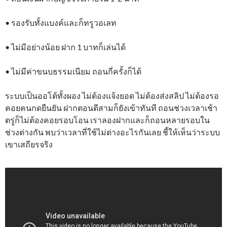
• รองรับทั้งแบงค์และก็ทรูวอเลท
• ไม่มีอย่างน้อย ฝาก 1 บาทก็เล่นได้
• ไม่มีค่าขนบธรรมเนียม ถอนกี่ครั้งก็ได้
ระบบเป็นออโต้ทั้งผอง ไม่ต้องแจ้งยอด ไม่ต้องส่งสลิป ไม่ต้องรอ
คอยคนกดยืนยัน ฝากตอนตีสามก็ยังเข้าทันที ถอนช่วงเวลาเช้า
ตรู่ก็ไม่ต้องคอยรอบโอน เราลองฝากและก็ถอนหลายรอบใน
ช่วงต่างกัน พบว่าเวลาที่ใช้ไม่ต่างอะไรกันเลย ชี้ให้เห็นว่าระบบ
เขาเสถียรจริง