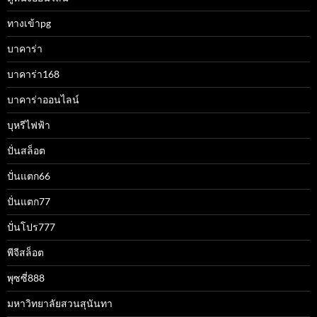
ทางเข้าpg
บาคาร่า
บาคาร่า168
บาคาร่าออนไลน์
บุหรีไฟฟ้า
ปั่นสล็อต
ปั่นแตก66
ปั่นแตก77
ปั่นโปร777
พีจีสล็อต
พุซซี่888
มหาวิทยาลัยสวนสุนันทา