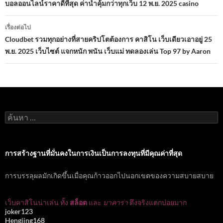
บอลออนไลน์ราคาดีที่สุด ค่าน้ำคุ้มกว่าทุกเว็บ 12 พ.ย. 2025 casino
เรื่อง
เรื่องต่อไป
Cloudbet รวมทุกอย่างที่สายคริปโตต้องการ คาสิโน เว็บเดียวเอาอยู่ 25
พ.ย. 2025 เว็บไซต์ แจกหนัก พนัน เว็บแม่ ทดลองเล่น Top 97 by Aaron
ค้นหา
สำหรับ:
การสร้างฐานที่มั่นคงในการเงินเป็นการลงทุนที่มีคุณค่าที่สุด
การบรรลุผลมักเกิดขึ้นเมื่อคุณก้าวออกไปนอกเขตของความสบายสบาย
เว็บคาสิโนน่าเล่น ทั้ง
สล็อต
และ
บาคาร่า
ตึงจริงแตกบ่อยมาก
joker123
Hengjing168