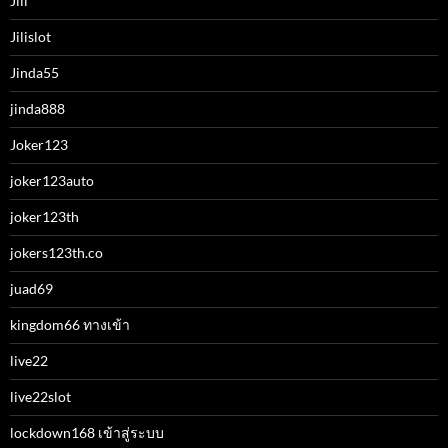
Jili
Jilislot
Jinda55
jinda888
Joker123
joker123auto
joker123th
jokers123th.co
juad69
kingdom66 ทางเข้า
live22
live22slot
lockdown168 เข้าสู่ระบบ