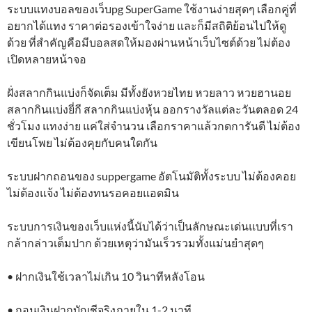
ระบบแทงบอลของเว็บpg SuperGame ใช้งานง่ายสุดๆ เลือกคู่ที่
อยากได้แทง ราคาต่อรองเข้าใจง่าย และก็มีสถิติย้อนไปให้ดู
ด้วย ที่สำคัญคือมีบอลสดให้มองผ่านหน้าเว็บไซต์ด้วย ไม่ต้อง
เปิดหลายหน้าจอ
ฝั่งสลากกินแบ่งก็จัดเต็ม มีทั้งยังหวยไทย หวยลาว หวยฮานอย
สลากกินแบ่งยี่กี สลากกินแบ่งหุ้น ออกรางวัลแต่ละวันตลอด 24
ชั่วโมง แทงง่าย แค่ใส่จำนวน เลือกราคาแล้วกดการันตี ไม่ต้อง
เขียนโพย ไม่ต้องคุยกับคนใดกัน
ระบบฝากถอนของ suppergame อัตโนมัติทั้งระบบ ไม่ต้องคอย
ไม่ต้องแจ้ง ไม่ต้องทนรอคอยแอดมิน
ระบบการเงินของเว็บแห่งนี้นับได้ว่าเป็นลักษณะเด่นแบบที่เรา
กล้ากล่าวเต็มปาก ด้วยเหตุว่ามันเร็วรวมทั้งแม่นยำสุดๆ
• ฝากเงินใช้เวลาไม่เกิน 10 วินาทีหลังโอน
• ถอนเงินฝากบัญชีจริงภายใน 1-2 นาที