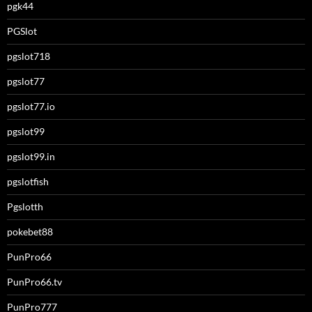
pgk44
PGSlot
pgslot718
pgslot77
pgslot77.io
pgslot99
pgslot99.in
pgslotfish
Pgslotth
pokebet88
PunPro66
PunPro66.tv
PunPro777