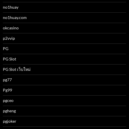
no1huay
no1huay.com
okcasino
p2vvip
PG
PG Slot
PG Slot เว็บใหม่
pg77
Pg99
pgceo
pgheng
pgjoker