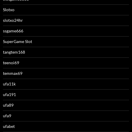
Slotxo
slotxo24hr
ssgame666
SuperGame Slot
tangtem168
teenoi69
temmax69
ufa11k
ufa191
ufa89
ufa9
ufabet