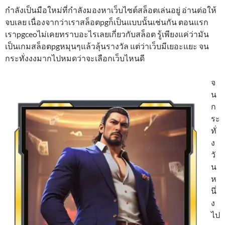
กำลังเป็นมือใหม่ที่กำลังมองหาเว็บไซต์สล็อตเล่นอยู่ อ่านต่อให้
จบเลย เนื่องจากว่าเราสล็อตpgก็เป็นแบบนั้นเช่นกัน ตอนแรก
เราpgceoไม่เคยทราบอะไรเลยเกี่ยวกับสล็อต รู้เพียงแค่ว่ามัน
เป็นเกมสล็อตpgหมุนๆแล้วลุ้นรางวัล แต่ว่าเว็บมีเยอะแยะ จน
กระทั่งงงมากไปหมดว่าจะเลือกเว็บไหนดี
จ
น
ก
ระ
ทั่
ง
วั
น
ห
นึ่
ง
ไป