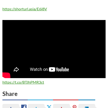
https://shorturl.asia/E6i8V
https://t.co/BTJhPMR3ct
Share