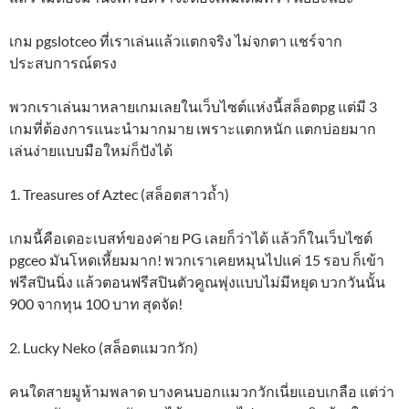
เกม pgslotceo ที่เราเล่นแล้วแตกจริง ไม่จกตา แชร์จาก
ประสบการณ์ตรง
พวกเราเล่นมาหลายเกมเลยในเว็บไซต์แห่งนี้สล็อตpg แต่มี 3
เกมที่ต้องการแนะนำมากมาย เพราะแตกหนัก แตกบ่อยมาก
เล่นง่ายแบบมือใหม่ก็ปังได้
1. Treasures of Aztec (สล็อตสาวถ้ำ)
เกมนี้คือเดอะเบสท์ของค่าย PG เลยก็ว่าได้ แล้วก็ในเว็บไซต์
pgceo มันโหดเหี้ยมมาก! พวกเราเคยหมุนไปแค่ 15 รอบ ก็เข้า
ฟรีสปินนิ่ง แล้วตอนฟรีสปินตัวคูณพุ่งแบบไม่มีหยุด บวกวันนั้น
900 จากทุน 100 บาท สุดจัด!
2. Lucky Neko (สล็อตแมวกวัก)
คนใดสายมูห้ามพลาด บางคนบอกแมวกวักเนี่ยแอบเกลือ แต่ว่า