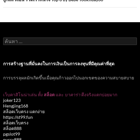
ค้นหา
สำหรับ:
การสร้างฐานที่มั่นคงในการเงินเป็นการลงทุนที่มีคุณค่าที่สุด
การบรรลุผลมักเกิดขึ้นเมื่อคุณก้าวออกไปนอกเขตของความสบายสบาย
เว็บคาสิโนน่าเล่น ทั้ง
สล็อต
และ
บาคาร่า
ตึงจริงแตกบ่อยมาก
joker123
Hengjing168
สล็อตเว็บตรง แตกง่าย
https://st99.fun
สล็อตเว็บตรง
สล็อต888
pgslot99
pussy888