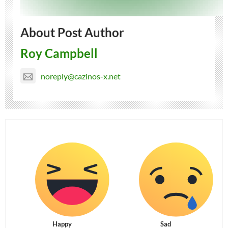
About Post Author
Roy Campbell
noreply@cazinos-x.net
Happy
Sad