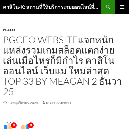
ค้นหา
คาสิโน-X: สถานที่ให้บริการเกมออนไลน์ที่ดีที่สุด
ข้าม
เมนูหลัก
ไป
ยัง
เนื้อหา
PGCEO
PGCEO WEBSITEแจกหนัก
แหล่งรวมเกมสล็อตแตกง่าย
เล่นเมื่อไหร่ก็มีกำไร คาสิโน
ออนไลน์ เว็บแม่ ใหม่ล่าสุด
TOP 33 BY MEAGAN 2 ธันวา
25
13 พฤศจิกายน 2025
ROY CAMPBELL
0
0