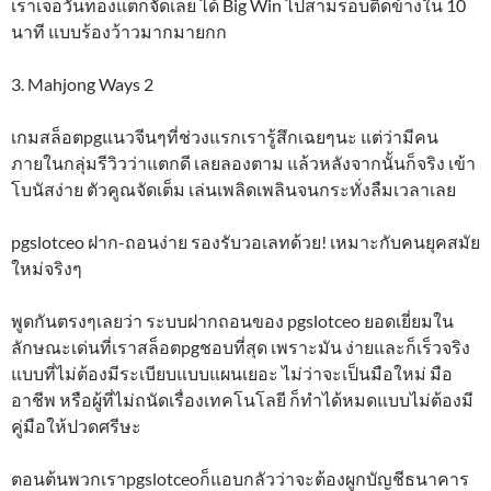
เราเจอวันทองแตกจัดเลย ได้ Big Win ไปสามรอบติดข้างใน 10
นาที แบบร้องว้าวมากมายกก
3. Mahjong Ways 2
เกมสล็อตpgแนวจีนๆที่ช่วงแรกเรารู้สึกเฉยๆนะ แต่ว่ามีคน
ภายในกลุ่มรีวิวว่าแตกดี เลยลองตาม แล้วหลังจากนั้นก็จริง เข้า
โบนัสง่าย ตัวคูณจัดเต็ม เล่นเพลิดเพลินจนกระทั่งลืมเวลาเลย
pgslotceo ฝาก-ถอนง่าย รองรับวอเลทด้วย! เหมาะกับคนยุคสมัย
ใหม่จริงๆ
พูดกันตรงๆเลยว่า ระบบฝากถอนของ pgslotceo ยอดเยี่ยมใน
ลักษณะเด่นที่เราสล็อตpgชอบที่สุด เพราะมัน ง่ายและก็เร็วจริง
แบบที่ไม่ต้องมีระเบียบแบบแผนเยอะ ไม่ว่าจะเป็นมือใหม่ มือ
อาชีพ หรือผู้ที่ไม่ถนัดเรื่องเทคโนโลยี ก็ทำได้หมดแบบไม่ต้องมี
คู่มือให้ปวดศรีษะ
ตอนต้นพวกเราpgslotceoก็แอบกลัวว่าจะต้องผูกบัญชีธนาคาร