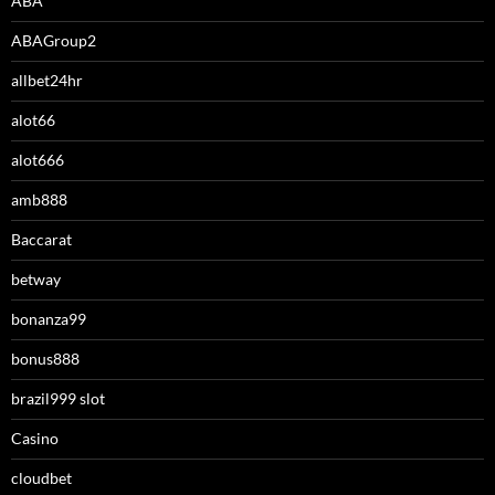
ABA
ABAGroup2
allbet24hr
alot66
alot666
amb888
Baccarat
betway
bonanza99
bonus888
brazil999 slot
Casino
cloudbet