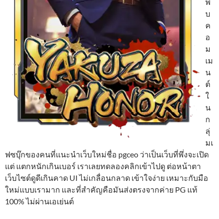
พ
บ
ค
อ
ม
เม
น
ต์
ใ
น
ก
ลุ่
มเ
ฟซบุ๊กของคนที่แนะนำเว็บใหม่ชื่อ pgceo ว่าเป็นเว็บที่พึ่งจะเปิด
แต่ แตกหนักเกินเบอร์ เราเลยทดลองคลิกเข้าไปดู ต่อหน้าตา
เว็บไซต์ดูดีเกินคาด UI ไม่เกลื่อนกลาด เข้าใจง่าย เหมาะกับมือ
ใหม่แบบเรามาก และที่สำคัญคือมันส่งตรงจากค่าย PG แท้
100% ไม่ผ่านเอเย่นต์