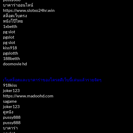
บาคาร่าออนไลน์
https://www.slotxo24hr.win
สล็อตเว็บตรง
หนังโป๊ไทย
1xbetth
pg slot
pgslot
pg slot
kiss918
pgslotth
188betth
doomovie hd
เว็บสล็อตและบาคาร่าของโครตดีเว็บนี้เล่นแล้วรวยจัดๆ
918kiss
joker123
https://www.madoohd.com
sagame
joker123
ดูหนัง
pussy888
pussy888
บาคาร่า