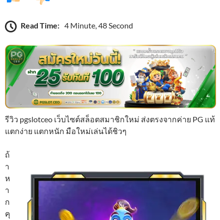
Read Time:
4 Minute, 48 Second
รีวิว pgslotceo เว็บไซต์สล็อตสมาชิกใหม่ ส่งตรงจากค่าย PG แท้
แตกง่าย แตกหนัก มือใหม่เล่นได้ชิวๆ
ถ้
า
ห
า
ก
คุ