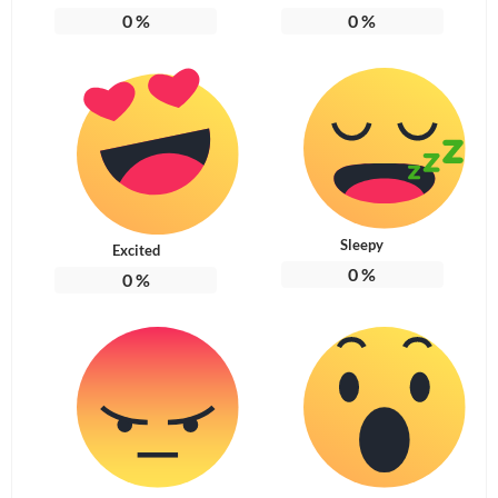
0
%
0
%
Sleepy
Excited
0
%
0
%