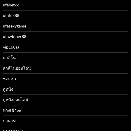
ufabetxx
ufafox88
ufasexygame
ufawinner88
vip168sa
คาสิโน
คาสิโนออนไลน์
ซอยเบท
ดูหนัง
ดูหนังออนไลน์
ทางเข้าpg
บาคาร่า