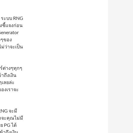
่า ระบบ RNG
งชี้แจงก่อน
enerator
างๆของ
ไม่ว่าจะเป็น
์ต่างๆทุกๆ
าถึงเงิน
ๆเลยล่ะ
 ของเราจะ
RNG จะมี
จะคุณไม่มี
ย PG ได้
้าถึงเงิน