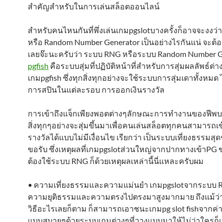
สำคัญสำหรับในการเล่นสล็อตออนไลน์
สำหรับคนไหนกันที่พึ่งเล่นเกมpgslotบางครั้งก็อาจจะงงว
หรือ Random Number Generator เป็นอย่างไรกันแน่ จะต้อ
เลยจ๊ะนะครับว่า ระบบ RNG หรือระบบ Random Number G
pgfish
คือระบบสุ่มที่ปฏิบัติหน้าที่สำหรับการสุ่มผลลัพธ์ต่
เกมpgfish ซึ่งทุกสิ่งทุกอย่างจะใช้ระบบการสุ่มเดาทั้งหมด 
การสปินในแต่ละรอบ การออกเงินรางวัล
การเข้าถึงแจ็กเพียงพอตต่างๆลักษณะการทำงานของฟีพบร
สิ่งทุกๆอย่างจะสุ่มขึ้นมาเพื่อคนเล่นสล็อตทุกคนสามารถเข้
รางวัลได้แบบไม่มีเงื่อนไข เรียกว่า เป็นระบบเที่ยงธรรมสุด
ขอรับ ซึ่งเหตุผลที่เกมpgslotส่วนใหญ่จากปากทางเข้าPG
ต้องใช้ระบบ RNG ก็ด้วยเหตุผลเหล่านี้นี่แหละครับผม
• ความเที่ยงธรรมและความแม่นยำ เกมpgslotจากระบบ 
ความยุติธรรมและความตรงไปตรงมาสูงมากมาย ถึงแม้ว่า
วิธีอะไรเลยก็ตาม ก็สามารถเอาชนะเกมpg slot fishจากค่า
แบบสบายๆด้วยระบบเกมต่างๆที่วางแบบมาให้ไม่ว่าใครก็เข