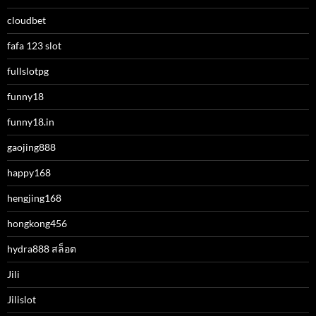
cloudbet
fafa 123 slot
fullslotpg
funny18
funny18.in
gaojing888
happy168
hengjing168
hongkong456
hydra888 สล็อต
Jili
Jilislot