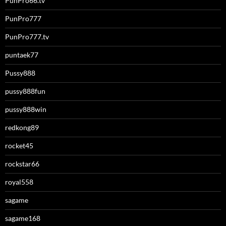
PunPro66.tv
PunPro777
PunPro777.tv
puntaek77
Pussy888
pussy888fun
pussy888win
redkong89
rocket45
rockstar66
royal558
sagame
sagame168