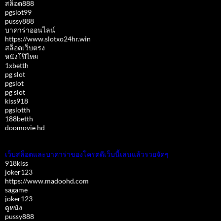
สล็อต888
pgslot99
pussy888
บาคาร่าออนไลน์
https://www.slotxo24hr.win
สล็อตเว็บตรง
หนังโป๊ไทย
1xbetth
pg slot
pgslot
pg slot
kiss918
pgslotth
188betth
doomovie hd
เว็บสล็อตและบาคาร่าของโครตดีเว็บนี้เล่นแล้วรวยจัดๆ
918kiss
joker123
https://www.madoohd.com
sagame
joker123
ดูหนัง
pussy888