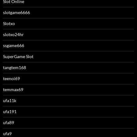
Slot Online
slotgame6666
Slotxo
slotxo24hr
ssgame666
SuperGame Slot
tangtem168
teenoi69
temmax69
ufa11k
ufa191
ufa89
ufa9