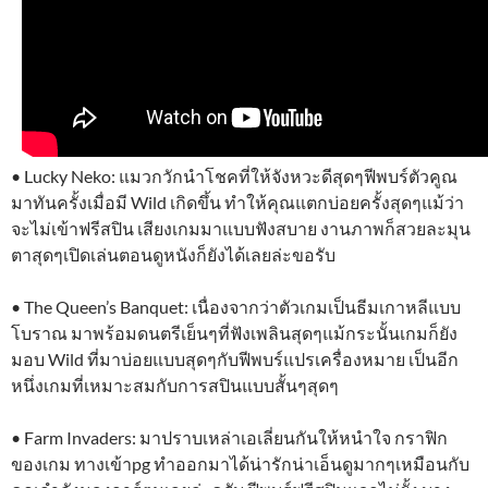
• Lucky Neko: แมวกวักนำโชคที่ให้จังหวะดีสุดๆฟีพบร์ตัวคูณ
มาทันครั้งเมื่อมี Wild เกิดขึ้น ทำให้คุณแตกบ่อยครั้งสุดๆแม้ว่า
จะไม่เข้าฟรีสปิน เสียงเกมมาแบบฟังสบาย งานภาพก็สวยละมุน
ตาสุดๆเปิดเล่นตอนดูหนังก็ยังได้เลยล่ะขอรับ
• The Queen’s Banquet: เนื่องจากว่าตัวเกมเป็นธีมเกาหลีแบบ
โบราณ มาพร้อมดนตรีเย็นๆที่ฟังเพลินสุดๆแม้กระนั้นเกมก็ยัง
มอบ Wild ที่มาบ่อยแบบสุดๆกับฟีพบร์แปรเครื่องหมาย เป็นอีก
หนึ่งเกมที่เหมาะสมกับการสปินแบบสั้นๆสุดๆ
• Farm Invaders: มาปราบเหล่าเอเลี่ยนกันให้หนำใจ กราฟิก
ของเกม ทางเข้าpg ทำออกมาได้น่ารักน่าเอ็นดูมากๆเหมือนกับ