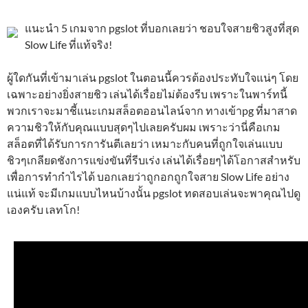
แนะนำ 5 เกมจาก pgslot ที่บอกเลยว่า ชอบใจสายชิวสูงที่สุด
Slow Life ที่แท้จริง!
ผู้ใดกันที่เข้ามาเล่น pgslot ในตอนนี้ควรต้องประทับใจแน่ๆ โดย
เฉพาะอย่างยิ่งสายชิว เล่นได้เรื่อยไม่ต้องรีบ เพราะในพาร์ทนี้
พวกเราจะมาชี้แนะเกมสล็อตออนไลน์จาก ทางเข้าpg ที่มาสาด
ความชิวให้กับคุณแบบสุดๆไปเลยครับผม เพราะว่านี่คือเกม
สล็อตที่ได้รับการการันตีเลยว่า เหมาะกับคนที่ถูกใจเล่นแบบ
ชิวๆเกลียดชังการแข่งขันที่รีบเร่ง เล่นได้เรื่อยๆได้โอกาสสำหรับ
เพื่อการทำกำไรได้ บอกเลยว่าถูกอกถูกใจสาย Slow Life อย่าง
แน่แท้ จะมีเกมแบบไหนบ้างนั้น pgslot ทดสอบเล่นจะพาคุณไปดู
เองครับ เลทโก!