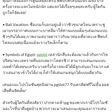
คุณกำลังมองการ์ตูนเลยล่ะครับ ฟีพบร์ฟรีสปินแจกไม่ยั้ง บาง
ครั้งอาจจะแจกไม่หนักนัก แต่แจกได้เรื่อยๆเลยล่ะครับ ผู้ใดกัน
ถูกใจก็จัดเลย!
• Bali Vacation: ชื่อเกมก็บอกอยู่แล้วว่าชิวขนาดไหน เพราะชู
เอาบรรยากาศแบบเกาะบาหลีมาให้ท่านแบบเต็มๆเล่นเกมแบบ
ชิวๆกันได้เลย ภาพงามสบายตาราวกับมาท่องเที่ยวทะเล ฟีพบร์
ไหลแบบต่อเนื่องแม้จะรางวัลเล็กก็ตาม
• Symbols of Egypt:
pgslot
เหล่านักสืบจะต้องมาแล้วกับการไข
ปริศนาทะเลทรายที่บอกเลยว่าโคตรชิว! สามารถเล่นเกมแบบ
เบทต่ำได้เลยนะครับ บางครั้งก็อาจจะมิได้มีลูกเล่นอะไรมาก แต่
ว่าเล่นง่าย เข้าใจได้ง่าย ก็ทำให้เล่นเกมสนุกได้แบบเดียวกัน
เสนอแนะโปรโมชั่นสุดปังผ่าน pgslot77 รับเครดิตฟรีไม่อั้น ยอด
เสียคืนจัดเต็ม!
สำหรับผู้ใดกันที่สงสัยว่า ปากทางเข้าpg ของพวกเรามีโปรโมชั่
นอะไรที่น่าดึงดูดบ้าง พวกเราจะมาเสนอแนะคุณเอง! การเล่น