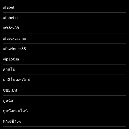
ufabet
ufabetxx
ufafox88
ufasexygame
ufawinner88
vip168sa
คาสิโน
คาสิโนออนไลน์
ซอยเบท
ดูหนัง
ดูหนังออนไลน์
ทางเข้าpg