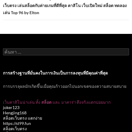
เว็บตรง เล่นสล็อตกับค่ายเกมที่ดีที่สุด คาสิโน เว็บเปิดใหม่ สล็อต ทดลอง
เล่น Top 96 by Elton
ค้นหา
สำหรับ:
การสร้างฐานที่มั่นคงในการเงินเป็นการลงทุนที่มีคุณค่าที่สุด
การบรรลุผลมักเกิดขึ้นเมื่อคุณก้าวออกไปนอกเขตของความสบายสบาย
เว็บคาสิโนน่าเล่น ทั้ง
สล็อต
และ
บาคาร่า
ตึงจริงแตกบ่อยมาก
joker123
Hengjing168
สล็อตเว็บตรง แตกง่าย
https://st99.fun
สล็อตเว็บตรง