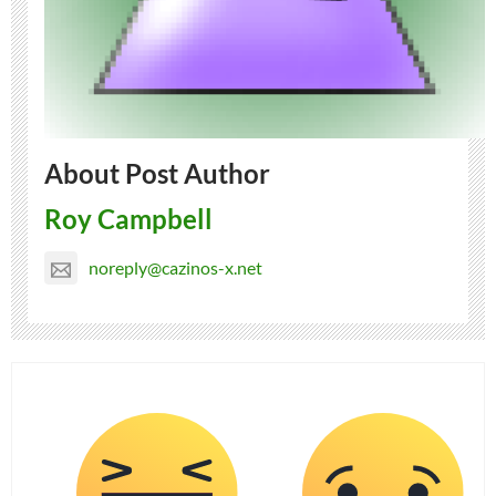
About Post Author
Roy Campbell
noreply@cazinos-x.net