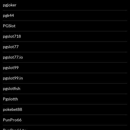
pgjoker
pgk44
PGSlot
pgslot718
pgslot77
pgslot77.io
pgslot99
pgslot99.in
pgslotfish
Pgslotth
pokebet88
PunPro66