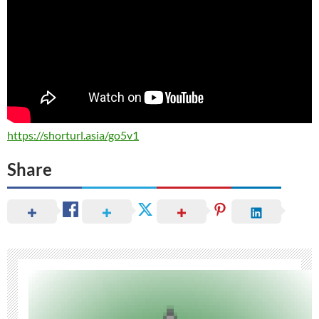
https://shorturl.asia/go5v1
Share