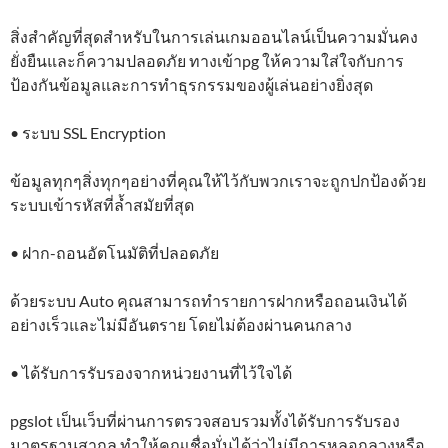
สิ่งสำคัญที่สุดสำหรับในการเล่นเกมออนไลน์เป็นความมั่นคง
ยั่งยืนและก็ความปลอดภัย ทางเข้าpg ให้ความใส่ใจกับการ
ป้องกันข้อมูลและการทำธุรกรรมของผู้เล่นอย่างยิ่งสุด
• ระบบ SSL Encryption
ข้อมูลทุกๆสิ่งทุกๆอย่างที่คุณให้ไว้กับพวกเราจะถูกปกป้องด้วย
ระบบเข้ารหัสที่ล้ำสมัยที่สุด
• ฝาก-ถอนอัตโนมัติที่ปลอดภัย
ด้วยระบบ Auto คุณสามารถทำรายการฝากหรือถอนเงินได้
อย่างเร็วและไม่มีอันตราย โดยไม่ต้องผ่านคนกลาง
• ได้รับการรับรองจากหน่วยงานที่ไว้ใจได้
pgslot เป็นเว็บที่ผ่านการตรวจสอบรวมทั้งได้รับการรับรอง
มาตรฐานสากล ทำให้คุณเชื่อมั่นได้ว่าไม่มีการหลอกลวงหรือ