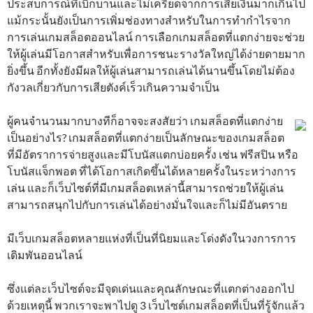
ประสบการณ์ที่เบิกบานและไม่เครียดจากการเสียเงินมากเกินไป
แม้กระนั้นยังเป็นการเพิ่มช่องทางสำหรับในการทำกำไรจาก
การเล่นเกมสล็อตออนไลน์ การเลือกเกมสล็อตที่แตกง่ายจะช่วย
ให้ผู้เล่นมีโอกาสสำหรับเพื่อการชนะรางวัลใหญ่ได้ง่ายดายมาก
ยิ่งขึ้น อีกทั้งยังมีผลให้ผู้เล่นสามารถเล่นได้นานขึ้นโดยไม่ต้อง
กังวลเกี่ยวกับการเสียตังค์เร็วเกินความจำเป็น
ผู้คนจำนวนมากบางทีก็อาจจะสงสัยว่า เกมสล็อตที่แตกง่าย
เป็นอย่างไร? เกมสล็อตที่แตกง่ายเป็นลักษณะของเกมสล็อต
ที่มีอัตราการจ่ายสูงและมีโบนัสแตกบ่อยครั้ง เช่น ฟรีสปิน หรือ
โบนัสแจ็กพอต ที่ได้โอกาสเกิดขึ้นได้หลายครั้งในระหว่างการ
เล่น และก็เว็บไซต์ที่มีเกมสล็อตเหล่านี้สามารถช่วยให้ผู้เล่น
สามารถสนุกไปกับการเล่นได้อย่างมั่นใจและก็ไม่มีอันตราย
มีเว็บเกมสล็อตหลายแห่งที่เป็นที่นิยมและโด่งดังในวงการการ
เดิมพันออนไลน์
ซึ่งแต่ละเว็บไซต์จะมีจุดเด่นและคุณลักษณะที่แตกต่างออกไป
ด้วยเหตุนี้ พวกเราจะพาไปดู 3 เว็บไซต์เกมสล็อตที่เป็นที่รู้จักแล้ว