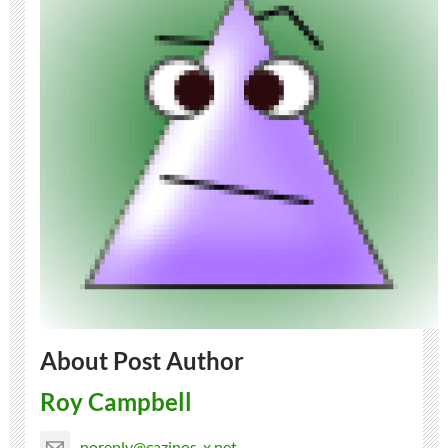
About Post Author
Roy Campbell
noreply@cazinos-x.net