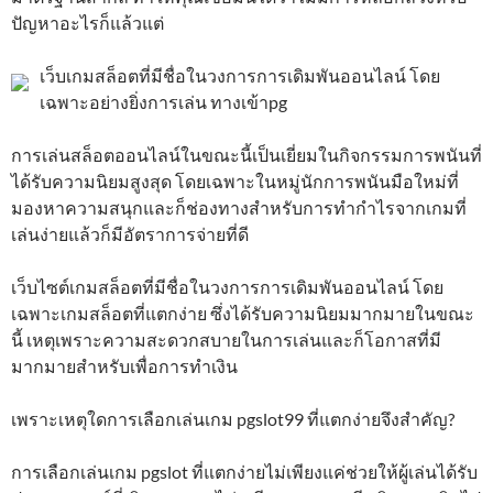
ปัญหาอะไรก็แล้วแต่
เว็บเกมสล็อตที่มีชื่อในวงการการเดิมพันออนไลน์ โดย
เฉพาะอย่างยิ่งการเล่น ทางเข้าpg
การเล่นสล็อตออนไลน์ในขณะนี้เป็นเยี่ยมในกิจกรรมการพนันที่
ได้รับความนิยมสูงสุด โดยเฉพาะในหมู่นักการพนันมือใหม่ที่
มองหาความสนุกและก็ช่องทางสำหรับการทำกำไรจากเกมที่
เล่นง่ายแล้วก็มีอัตราการจ่ายที่ดี
เว็บไซต์เกมสล็อตที่มีชื่อในวงการการเดิมพันออนไลน์ โดย
เฉพาะเกมสล็อตที่แตกง่าย ซึ่งได้รับความนิยมมากมายในขณะ
นี้ เหตุเพราะความสะดวกสบายในการเล่นและก็โอกาสที่มี
มากมายสำหรับเพื่อการทำเงิน
เพราะเหตุใดการเลือกเล่นเกม pgslot99 ที่แตกง่ายจึงสำคัญ?
การเลือกเล่นเกม pgslot ที่แตกง่ายไม่เพียงแค่ช่วยให้ผู้เล่นได้รับ