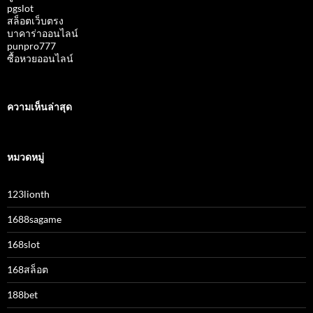
pgslot
สล็อตเว็บตรง
บาคาร่าออนไลน์
punpro777
ซื้อหวยออนไลน์
ความเห็นล่าสุด
หมวดหมู่
123lionth
1688sagame
168slot
168สล็อต
188bet