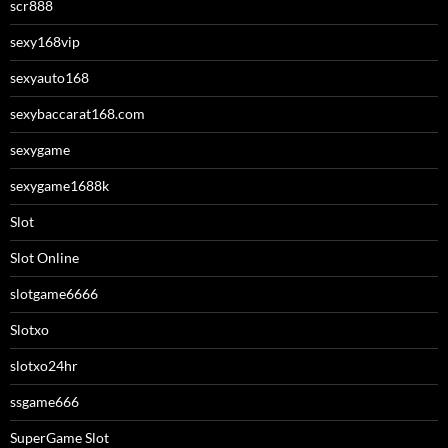
scr888
sexy168vip
sexyauto168
sexybaccarat168.com
sexygame
sexygame1688k
Slot
Slot Online
slotgame6666
Slotxo
slotxo24hr
ssgame666
SuperGame Slot