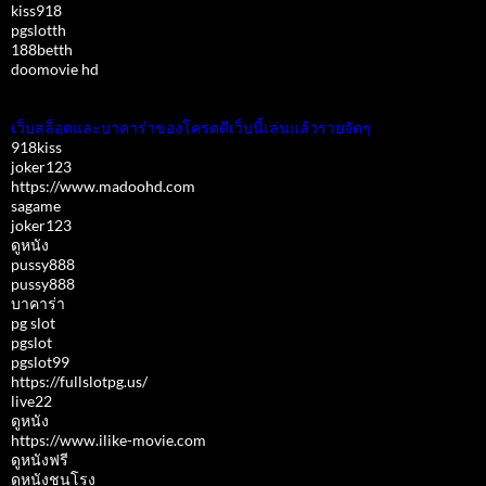
kiss918
pgslotth
188betth
doomovie hd
เว็บสล็อตและบาคาร่าของโครตดีเว็บนี้เล่นแล้วรวยจัดๆ
918kiss
joker123
https://www.madoohd.com
sagame
joker123
ดูหนัง
pussy888
pussy888
บาคาร่า
pg slot
pgslot
pgslot99
https://fullslotpg.us/
live22
ดูหนัง
https://www.ilike-movie.com
ดูหนังฟรี
ดูหนังชนโรง