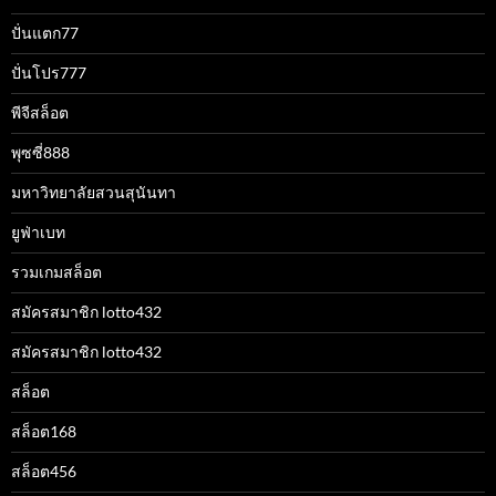
ปั่นแตก77
ปั่นโปร777
พีจีสล็อต
พุซซี่888
มหาวิทยาลัยสวนสุนันทา
ยูฟ่าเบท
รวมเกมสล็อต
สมัครสมาชิก lotto432
สมัครสมาชิก lotto432
สล็อต
สล็อต168
สล็อต456