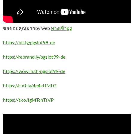
ขอขอบคุณมากby web
ทางเข้าpg
https://bit.ly/pgslot99-de
https://rebrand.ly/pgslot99-de
https://wow.in.th/pgslot99-de
https://cutt.ly/4e4kUMLG
https://t.co/IgMTcnTsVP