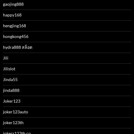
gaojing888
happy168
hengjing168
hongkong456
hydra888 สล็อต
Jili
Jilislot
Jinda55
jinda888
Joker123
joker123auto
joker123th
jokers123th.co