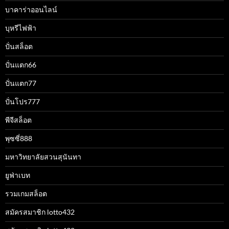
บาคาร่าออนไลน์
บุหรีไฟฟ้า
ปั่นสล็อต
ปั่นแตก66
ปั่นแตก77
ปั่นโปร777
พีจีสล็อต
พุซซี่888
มหาวิทยาลัยสวนสุนันทา
ยูฟ่าเบท
รวมเกมสล็อต
สมัครสมาชิก lotto432