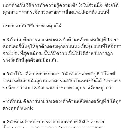
แตกต่างกัน วิธีการทำความรู้ความเข้าใจในส่วนนี้จะช่วยให้
คุณสามารถกระจัดกระจายการเสี่ยงและเลือกต้นแบบที่
เหมาะสมกับวิธีการของคุณได้
• 3 ตัวบน: คือการทายผลเลข 3 ตัวด้านหลังของขวัญที่ 1 ของ
ลอตเตอรี่นั้นๆให้ถูกต้องตรงทุกตำแหน่ง เป็นรูปแบบที่ให้อัตรา
จ่ายเยอะที่สุด แม้กระนั้นก็มีความเป็นไปได้สำหรับการถูก
รางวัลต่ำที่สุดด้วยเหมือนกัน
• 3 ตัวโต๊ด: คือการทายผลเลข 3 ตัวท้ายของขวัญที่ 1 โดยที่
จำนวนทั้งสามตัวถูก แต่สามารถสลับตำแหน่งกันได้ อัตราจ่าย
จะน้อยกว่าแบบ 3 ตัวบน แต่ว่าช่องทางถูกรางวัลจะสูงกว่า
• 2 ตัวบน: คือการทายผลเลข 2 ตัวด้านหลังของขวัญที่ 1 ให้ถูก
ตรงทุกตำแหน่ง
• 2 ตัวข้างล่าง: เป็นการทายผลเลขท้าย 2 ตัวของหวย