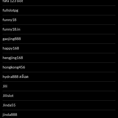
fafa 123 slot
fullslotpg
funny18
funny18.in
gaojing888
happy168
hengjing168
hongkong456
hydra888 สล็อต
Jili
Jilislot
Jinda55
jinda888