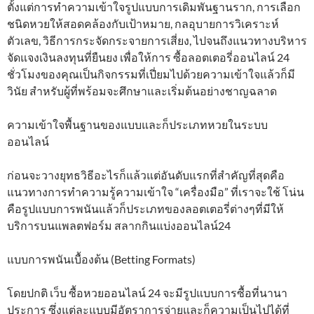
ตั้งแต่การทำความเข้าใจรูปแบบการเดิมพันฐานราก, การเลือก
ชนิดหวยให้สอดคล้องกับเป้าหมาย, กลอุบายการวิเคราะห์
ตัวเลข, วิธีการกระจัดกระจายการเสี่ยง, ไปจนถึงแนวทางบริหาร
จัดแจงเงินลงทุนที่ยืนยง เพื่อให้การ ซื้อลอตเตอรี่ออนไลน์ 24
ชั่วโมงของคุณเป็นกิจกรรมที่เปี่ยมไปด้วยความเข้าใจแล้วก็มี
วินัย สำหรับผู้ที่พร้อมจะศึกษาและเริ่มต้นอย่างชาญฉลาด
ความเข้าใจพื้นฐานของแบบและก็ประเภทหวยในระบบ
ออนไลน์
ก่อนจะวางยุทธวิธีอะไรก็แล้วแต่อันดับแรกที่สำคัญที่สุดคือ
แนวทางการทำความรู้ความเข้าใจ “เครื่องมือ” ที่เราจะใช้ โน่น
คือรูปแบบการพนันแล้วก็ประเภทของลอตเตอรี่ต่างๆที่มีให้
บริการบนแพลตฟอร์ม สลากกินแบ่งออนไลน์24
แบบการพนันเบื้องต้น (Betting Formats)
โดยปกติ เว็บ ซื้อหวยออนไลน์ 24 จะมีรูปแบบการซื้อที่นานา
ประการ ซึ่งแต่ละแบบมีอัตราการจ่ายและก็ความเป็นไปได้ที่