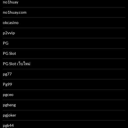
no1huay
no1huay.com
okcasino
p2vvip
PG
PG Slot
PG Slot เว็บใหม่
pg77
Pg99
pgceo
pgheng
pgjoker
pgk44