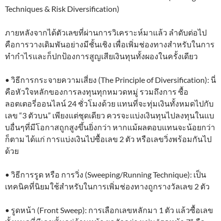
Techniques & Risk Diversification)
ภายหลังจากได้ตัวเลขที่ผ่านการวิเคราะห์มาแล้ว ลำดับต่อไป
คือการวางเดิมพันอย่างมีชั้นเชิง เพื่อเพิ่มช่องทางสำหรับในการ
ทำกำไรและก็ปกป้องการสูญเสียเงินทุนทั้งผองในครั้งเดียว
• วิธีการกระจายความเสี่ยง (The Principle of Diversification): นี่
คือหัวใจหลักของการลงทุนทุกหมวดหมู่ รวมถึงการ ซื้อ
ลอตเตอรี่ออนไลน์ 24 ชั่วโมงด้วย แทนที่จะทุ่มเงินทั้งหมดไปกับ
เลข “3 ตัวบน” เพียงแต่ชุดเดียว ควรจะแบ่งเงินทุนไปลงทุนในแบ
บอื่นๆที่มีโอกาสถูกสูงขึ้นยิ่งกว่า หากแม้ผลตอบแทนจะน้อยกว่า
ก็ตาม ได้แก่ การแบ่งเงินไปซื้อเลข 2 ตัว หรือเลขวิ่งพร้อมกันไป
ด้วย
• วิธีการรูด หรือ การวิ่ง (Sweeping/Running Technique): เป็น
เทคนิคที่นิยมใช้สำหรับในการเพิ่มช่องทางถูกรางวัลเลข 2 ตัว
• รูดหน้า (Front Sweep): การเลือกเลขหลักมา 1 ตัว แล้วซื้อเลข