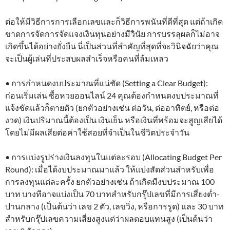
ต่อให้มีวิธีการการเลือกเลขและก็วิธีการพนันที่ดีที่สุด แต่ถ้าเกิด
ขาดการจัดการจัดแจงเงินทุนอย่างมีวินัย การบรรลุผลก็ไม่อาจ
เกิดขึ้นได้อย่างยั่งยืน นี่เป็นส่วนที่สำคัญที่สุดที่จะวินิจฉัยว่าคุณ
จะเป็นผู้เล่นที่ประสบผลสำเร็จหรือคนที่ล้มเหลว
• การกำหนดงบประมาณที่แน่ชัด (Setting a Clear Budget):
ก่อนเริ่มเล่น ซื้อหวยออนไลน์ 24 คุณต้องกำหนดงบประมาณที่
แจ้งชัดแล้วก็ตายตัว (ยกตัวอย่างเช่น ต่อวัน, ต่ออาทิตย์, หรือต่อ
งวด) เงินปริมาณนี้ต้องเป็น เงินเย็น หรือเงินที่พร้อมจะสูญเสียได้
โดยไม่มีผลเสียต่อค่าใช้สอยที่จำเป็นในชีวิตประจำวัน
• การแบ่งรูปร่างเงินลงทุนในแต่ละรอบ (Allocating Budget Per
Round): เมื่อได้งบประมาณมาแล้ว ให้แบ่งสัดส่วนสำหรับเพื่อ
การลงทุนแต่ละครั้ง ยกตัวอย่างเช่น ถ้าเกิดมีงบประมาณ 100
บาท บางทีอาจแบ่งเป็น 70 บาทสำหรับกรุ๊ปเลขที่มีการเสี่ยงต่ำ-
ปานกลาง (เป็นต้นว่า เลข 2 ตัว, เลขวิ่ง, หรือการรูด) และ 30 บาท
สำหรับกรุ๊ปเลขความเสี่ยงสูงแต่ว่าผลตอบแทนสูง (เป็นต้นว่า