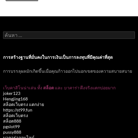
ค้นหา
สำหรับ:
การสร้างฐานที่มั่นคงในการเงินเป็นการลงทุนที่มีคุณค่าที่สุด
การบรรลุผลมักเกิดขึ้นเมื่อคุณก้าวออกไปนอกเขตของความสบายสบาย
เว็บคาสิโนน่าเล่น ทั้ง
สล็อต
และ
บาคาร่า
ตึงจริงแตกบ่อยมาก
joker123
Hengjing168
สล็อตเว็บตรง แตกง่าย
https://st99.fun
สล็อตเว็บตรง
สล็อต888
pgslot99
pussy888
บาคาร่าออนไลน์