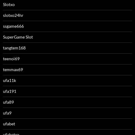
Slotxo
slotxo24hr
ssgame666
SuperGame Slot
tangtem168
teenoi69
temmax69
ufa11k
ufa191
ufa89
ufa9
ufabet
ufabetxx