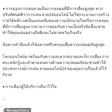
• การมองการเล่นหวยเป็นการลงทุนที่มีการเสี่ยงสูงสุด: ควร
ปรับทัศนคติว่าการเล่น หวย24ออนไลน์ ไม่ใช่กระบวนการสร้าง
รายได้หลัก แต่เป็นแบบหนึ่งของความเบิกบานใจหรือการลงทุน
ที่มีการเสี่ยงสูงมากมาย การยอมรับความเป็นจริงข้อนี้จะช่วย
ทำให้คุณเล่นอย่างมีสติและไม่คาดหวังเกินจริง
ข้อควรคำนึงแล้วก็ข้อควรตรึกตรองเพื่อความปลอดภัยสูงสุด
โลกออนไลน์มาพร้อมกับความสะดวกสบายและก็การเสี่ยง การ
ตระหนักรู้และทำตามหนทางด้านความปลอดภัยจะช่วยทำให้
ประสบการณ์การเล่น หวยออนไลน์24 ของคุณราบรื่นแล้วก็ไร้
กังวล
• การเลือกผู้ให้บริการที่น่าไว้ใจ:
…
ซื้อหวยออนไลน์ 24