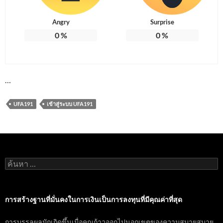
Angry
Surprise
0
%
0
%
…
UFA191
เข้าสู่ระบบ UFA191
ค้นหา
สำหรับ:
การสร้างฐานที่มั่นคงในการเงินเป็นการลงทุนที่มีคุณค่าที่สุด
การบรรลุผลมักเกิดขึ้นเมื่อคุณก้าวออกไปนอกเขตของความสบายสบาย