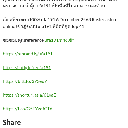
ครบ จบ และก็คุ้ม ufa191 เป็นชื่อที่ไม่สมควรมองข้าม
เว็บสล็อตตรง100% ufa191 6 December 2568 Rosie casino
online เข้าสู่ระบบ ufa191 ที่ฮิตที่สุด Top 41
ขอขอบคุณreference
ufa191 ทางเข้า
https://rebrand.ly/ufa191
https://cutly.info/ufa191
https://bitt.to/373e67
https://shorturl.asia/61xaE
https://t.co/G5TYvcJCT6
Share