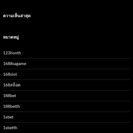
ความเห็นล่าสุด
หมวดหมู่
123lionth
1688sagame
168slot
168สล็อต
188bet
188betth
1xbet
1xbetth