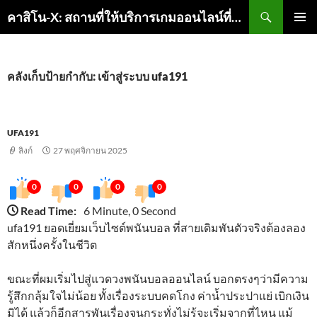
ค้นหา
คาสิโน-X: สถานที่ให้บริการเกมออนไลน์ที่ดีที่สุด
ข้าม
เมนูหลัก
ไป
ยัง
เนื้อหา
คลังเก็บป้ายกำกับ: เข้าสู่ระบบ ufa191
UFA191
ลิงก์
27 พฤศจิกายน 2025
0
0
0
0
Read Time:
6 Minute, 0 Second
ufa191 ยอดเยี่ยมเว็บไซต์พนันบอล ที่สายเดิมพันตัวจริงต้องลอง
สักหนึ่งครั้งในชีวิต
ขณะที่ผมเริ่มไปสู่แวดวงพนันบอลออนไลน์ บอกตรงๆว่ามีความ
รู้สึกกลุ้มใจไม่น้อย ทั้งเรื่องระบบคดโกง ค่าน้ำประปาแย่ เบิกเงิน
มิได้ แล้วก็อีกสารพันเรื่องจนกระทั่งไม่รู้จะเริ่มจากที่ไหน แม้