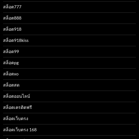
สล็อต777
สล็อต888
สล็อต918
สล็อต918kiss
สล็อต99
สล็อตpg
สล็อตxo
สล็อตสด
สล็อตออนไลน์
สล็อตเครดิตฟรี
สล็อตเว็บตรง
สล็อตเว็บตรง 168