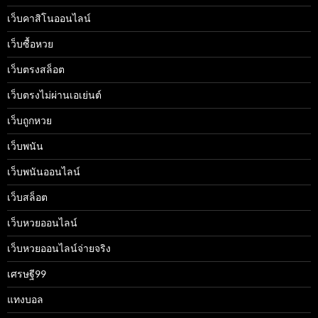
เว็บคาสิโนออนไลน์
เว็บซื้อหวย
เว็บตรงสล็อต
เว็บตรงไม่ผ่านเอเย่นต์
เว็บถูกหวย
เว็บพนัน
เว็บพนันออนไลน์
เว็บสล็อต
เว็บหวยออนไลน์
เว็บหวยออนไลน์จ่ายจริง
เศรษฐี99
แทงบอล