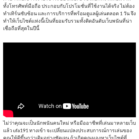
ทั้งโทรศัพท์มือถือ ประกอบกับโปรโมชั่นที่ใช้งานได้จริง ไม่ต้อง
ทำเทิร์นซับซ้อน และการบริการที่พร้อมดูแลผู้เล่นตลอด 1 วัน จึง
ทำให้เว็บไซต์แห่งนี้เป็นที่ยอมรับรวมทั้งติดอันดับเว็บพนันที่น่า
เชื่อถือที่สุดในปีนี้
ไม่ว่าคุณจะเป็นนักพนันคนใหม่ หรือมืออาชีพที่เล่นมาหลายเว็บ
แล้ว ufa191 ทางเข้า จะเปลี่ยนแปลงประสบการณ์การเล่นของ
คุณให้ดีขึ้นกว่าเดิมอย่างชัดเจน ถ้าเกิดคุณมองหาเว็บไซต์ที่