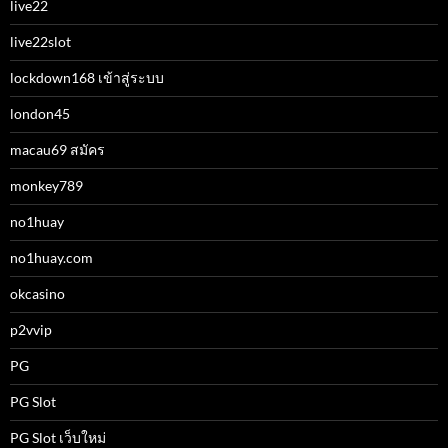
live22
live22slot
lockdown168 เข้าสู่ระบบ
london45
macau69 สมัคร
monkey789
no1huay
no1huay.com
okcasino
p2vvip
PG
PG Slot
PG Slot เว็บใหม่