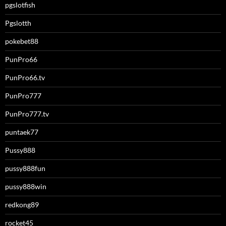
pgslotfish
Pgslotth
pokebet88
PunPro66
PunPro66.tv
PunPro777
PunPro777.tv
puntaek77
Pussy888
pussy888fun
pussy888win
redkong89
rocket45