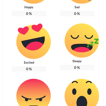
Happy
Sad
0
%
0
%
Sleepy
Excited
0
%
0
%