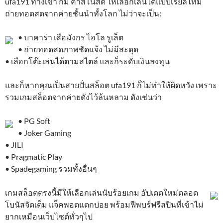
ufa191 ทางเข้า ก็มี คาสิโนสด ให้เลือกเล่นได้แบบเรียลไทม์
ถ่ายทอดสดจากค่ายชั้นนำทั้งโลก ไม่ว่าจะเป็น:
• บาคาร่า เสือมังกร ไฮโล รูเล็ต
• ถ่ายทอดสดภาพชัดแจ้ง ไม่มีสะดุด
• เลือกโต๊ะเล่นได้ตามสไตล์ และก็ระดับเงินลงทุน
และก็หากคุณเป็นสายปั่นสล็อต ufa191 ก็ไม่ทำให้ผิดหวัง เพราะ
รวมเกมสล็อตจากค่ายดังไว้ล้นหลาม ดังเช่นว่า
• PG Soft
• Joker Gaming
• JILI
• Pragmatic Play
• Spadegaming รวมทั้งอื่นๆ
เกมสล็อตตรงนี้มีให้เลือกเล่นนับร้อยเกม อัปเดตใหม่ตลอด
โบนัสจัดเต็ม แจ็คพอตแตกบ่อย พร้อมฟีพบร์ฟรีสปินที่เข้าไม่
ยากเหมือนเว็บไซต์ทั่วๆไป