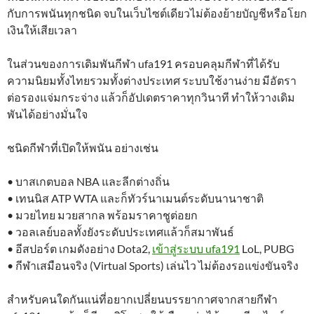
กับการพนันทุกชนิด จบในเว็บไซต์เดียวไม่ต้องย้ายบัญชีหรือโยก
เงินให้เสียเวลา
ในส่วนของการเดิมพันกีฬา ufa191 ครอบคลุมกีฬาที่ได้รับ
ความนิยมทั้งไทยรวมทั้งต่างประเทศ ระบบใช้งานง่าย มีอัตรา
ต่อรองแจ่มกระจ่าง แล้วก็อัปเดตราคาทุกวินาที ทำให้วางเดิม
พันได้อย่างมั่นใจ
ชนิดกีฬาที่เปิดให้พนัน อย่างเช่น
• บาสเกตบอล NBA และลีกต่างถิ่น
• เทนนิส ATP WTA และก็ทัวร์นาเมนต์ระดับนานาชาติ
• มวยไทย มวยสากล พร้อมราคาชูต่อยก
• วอลเลย์บอลทั้งยังระดับประเทศแล้วก็สมาพันธ์
• อีสปอร์ต เกมดังอย่าง Dota2,
เข้าสู่ระบบ ufa191
LoL, PUBG
• กีฬาเสมือนจริง (Virtual Sports) เล่นไว ไม่ต้องรอแข่งขันจริง
สำหรับคนใดกันแน่ที่อยากเปลี่ยนบรรยากาศจากสายกีฬา