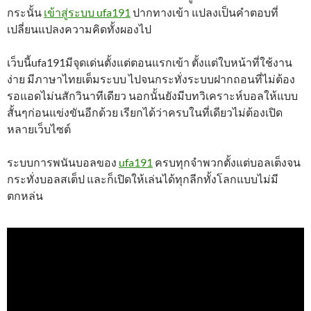
กระนั้น
เข้าสู่ระบบ ufa191
ปากทางเข้า แปลงเป็นคำตอบที่
เปลี่ยนแปลงความคิดทั้งผองไป
เว็บนี้ufa191มีจุดเด่นตั้งแต่ตอนแรกเข้า ตั้งแต่ใบหน้าที่ใช้งาน
ง่าย มีภาษาไทยเต็มระบบ ไปจนกระทั่งระบบฝากถอนที่ไม่ต้อง
รอแอดไม่นสักวินาทีเดียว นอกนั้นยังมีบทวิเคราะห์บอลให้แบบ
สั้นๆก่อนแข่งขันอีกด้วย เรียกได้ว่าครบในที่เดียวไม่ต้องเปิด
หลายเว็บไซต์
ระบบการพนันบอลของ
ufa191
ครบทุกจำพวกตั้งแต่บอลเต็งจน
กระทั่งบอลสเต็ป และก็เปิดให้เล่นได้ทุกลีกทั้งโลกแบบไม่มี
ตกหล่น