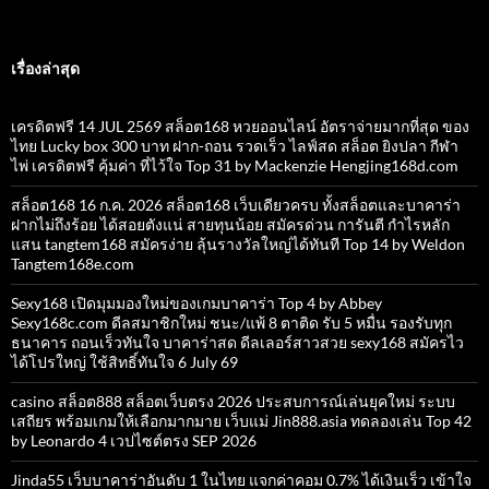
เรื่องล่าสุด
เครดิตฟรี 14 JUL 2569 สล็อต168 หวยออนไลน์ อัตราจ่ายมากที่สุด ของ
ไทย Lucky box 300 บาท ฝาก-ถอน รวดเร็ว ไลฟ์สด สล็อต ยิงปลา กีฬา
ไพ่ เครดิตฟรี คุ้มค่า ที่ไว้ใจ Top 31 by Mackenzie Hengjing168d.com
สล็อต168 16 ก.ค. 2026 สล็อต168 เว็บเดียวครบ ทั้งสล็อตและบาคาร่า
ฝากไม่ถึงร้อย ได้สอยตังแน่ สายทุนน้อย สมัครด่วน การันตี กำไรหลัก
แสน tangtem168 สมัครง่าย ลุ้นรางวัลใหญ่ได้ทันที Top 14 by Weldon
Tangtem168e.com
Sexy168 เปิดมุมมองใหม่ของเกมบาคาร่า Top 4 by Abbey
Sexy168c.com ดีลสมาชิกใหม่ ชนะ/แพ้ 8 ตาติด รับ 5 หมื่น รองรับทุก
ธนาคาร ถอนเร็วทันใจ บาคาร่าสด ดีลเลอร์สาวสวย sexy168 สมัครไว
ได้โปรใหญ่ ใช้สิทธิ์ทันใจ 6 July 69
casino สล็อต888 สล็อตเว็บตรง 2026 ประสบการณ์เล่นยุคใหม่ ระบบ
เสถียร พร้อมเกมให้เลือกมากมาย เว็บแม่ Jin888.asia ทดลองเล่น Top 42
by Leonardo 4 เวปไซต์ตรง SEP 2026
Jinda55 เว็บบาคาร่าอันดับ 1 ในไทย แจกค่าคอม 0.7% ได้เงินเร็ว เข้าใจ