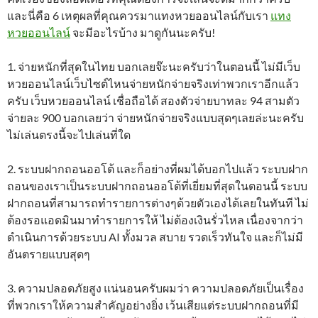
และนี่คือ 6 เหตุผลที่คุณควรมาแทงหวยออนไลน์กับเรา
แทง
หวยออนไลน์
จะมีอะไรบ้าง มาดูกันนะครับ!
1. จ่ายหนักที่สุดในไทย บอกเลยจ๊ะนะครับว่าในตอนนี้ ไม่มีเว็บ
หวยออนไลน์เว็บไซต์ไหนจ่ายหนักจ่ายจริงเท่าพวกเราอีกแล้ว
ครับ เว็บหวยออนไลน์ เชื่อถือได้ สองตัวจ่ายบาทละ 94 สามตัว
จ่ายละ 900 บอกเลยว่า จ่ายหนักจ่ายจริงแบบสุดๆเลยล่ะนะครับ
ไม่เล่นตรงนี้จะไปเล่นที่ใด
2. ระบบฝากถอนออโต้ และก็อย่างที่ผมได้บอกไปแล้ว ระบบฝาก
ถอนของเราเป็นระบบฝากถอนออโต้ที่เยี่ยมที่สุดในตอนนี้ ระบบ
ฝากถอนที่สามารถทำรายการต่างๆด้วยตัวเองได้เลยในทันที ไม่
ต้องรอแอดมินมาทำรายการให้ ไม่ต้องเงินรั่วไหล เนื่องจากว่า
ดำเนินการด้วยระบบ AI ทั้งมวล สบาย รวดเร็วทันใจ และก็ไม่มี
อันตรายแบบสุดๆ
3. ความปลอดภัยสูง แน่นอนครับผมว่า ความปลอดภัยเป็นเรื่อง
ที่พวกเราให้ความสำคัญอย่างยิ่ง เว้นเสียแต่ระบบฝากถอนที่มี