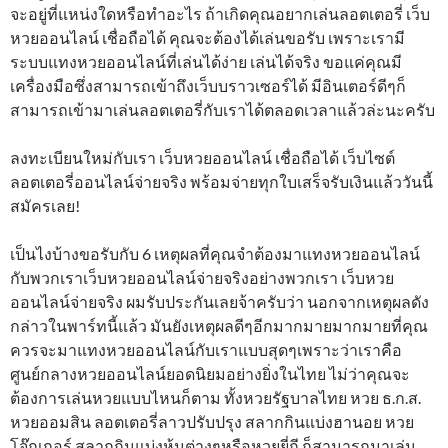
จะอยู่ที่แหน่งใดหรือทำอะไร ถ้าเกิดคุณอยากเล่นลอตเตอรี่ เว็บ
หวยออนไลน์ เชื่อถือได้ คุณจะต้องได้เล่นขอรับ เพราะเรามี
ระบบแทงหวยออนไลน์ที่เล่นได้ง่าย เล่นได้จริง ขอแค่คุณมี
เครื่องมือซึ่งสามารถเข้าถึงเว็บบราวเซอร์ได้ มีอินเตอร์ดีๆก็
สามารถเข้ามาเล่นลอตเตอรี่กับเราได้ตลอดเวลาแล้วล่ะนะครับ
ลงทะเบียนใหม่กับเรา เว็บหวยออนไลน์ เชื่อถือได้ เว็บไซต์
ลอตเตอรี่ออนไลน์จ่ายจริง พร้อมจ่ายทุกใบเสร็จรับเงินแล้ววันนี้
สมัครเลย!
เป็นไงบ้างขอรับกับ 6 เหตุผลที่คุณจำต้องมาแทงหวยออนไลน์
กับพวกเราเว็บหวยออนไลน์จ่ายจริงอย่างพวกเรา เว็บหวย
ออนไลน์จ่ายจริง ผมรับประกันเลยจ้าครับว่า นอกจากเหตุผลดัง
กล่าวในพาร์ทนี้แล้ว มันยังเหตุผลดีๆอีกมากมายมากมายที่คุณ
ควรจะมาแทงหวยออนไลน์กับเราแบบสุดๆเพราะว่าเราคือ
ศูนย์กลางหวยออนไลน์ยอดนิยมอย่างยิ่งในไทย ไม่ว่าคุณจะ
ต้องการเล่นหวยแบบไหนก็ตาม ทั้งหวยรัฐบาลไทย หวย ธ.ก.ส.
หวยออมสิน ลอตเตอรี่ลาวปรับปรุง สลากกินแบ่งฮานอย หวย
โจ๊กเกอร์ สลากกินแบ่งหุ้นต่างๆหรือหวยยี่กี ก็สามารถมาเล่น