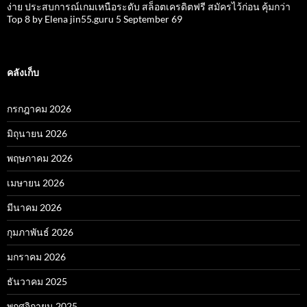
ง่าย ประสบการณ์เกมเหนือระดับ สล็อตเครดิตฟรี สมัครไว้ก่อน คุ้มกว่า
Top 8 by Elena jin55.guru 5 September 69
คลังเก็บ
กรกฎาคม 2026
มิถุนายน 2026
พฤษภาคม 2026
เมษายน 2026
มีนาคม 2026
กุมภาพันธ์ 2026
มกราคม 2026
ธันวาคม 2025
พฤศจิกายน 2025