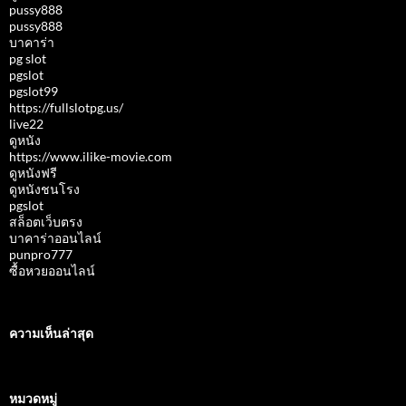
pussy888
pussy888
บาคาร่า
pg slot
pgslot
pgslot99
https://fullslotpg.us/
live22
ดูหนัง
https://www.ilike-movie.com
ดูหนังฟรี
ดูหนังชนโรง
pgslot
สล็อตเว็บตรง
บาคาร่าออนไลน์
punpro777
ซื้อหวยออนไลน์
ความเห็นล่าสุด
หมวดหมู่