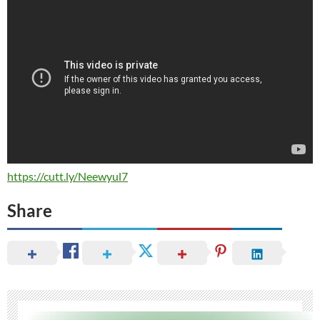
https://cutt.ly/Neewyul7
Share