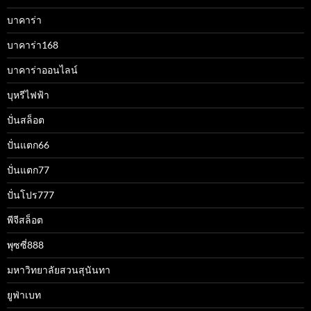
บาคาร่า
บาคาร่า168
บาคาร่าออนไลน์
บุหรีไฟฟ้า
ปั่นสล็อต
ปั่นแตก66
ปั่นแตก77
ปั่นโปร777
พีจีสล็อต
พุซซี่888
มหาวิทยาลัยสวนสุนันทา
ยูฟ่าเบท