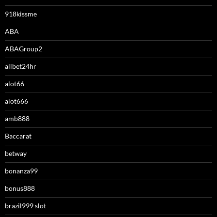
918kissme
ABA
ABAGroup2
allbet24hr
alot66
alot666
amb888
Baccarat
betway
bonanza99
bonus888
brazil999 slot