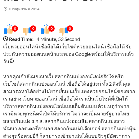
10 พฤษภาคม 2024
0
0
0
0
Read Time:
4 Minute, 53 Second
เว็บหวยออนไลน์ เชื่อถือได้ เว็บไซต์หวยออนไลน์ เชื่อถือได้ รับ
ประกันความฮอตบนหน้าแรกของ Google พร้อมให้บริการแล้ว
วันนี้!
หากคุณกำลังมองหาเว็บสลากกินแบ่งออนไลน์จริงใช่หรือ
เว็บไซต์สลากกินแบ่งออนไลน์ เชื่อถือได้อยู่ล่ะก็ ทั้ง 2 สิ่งนี้ คุณ
สามารถหาได้อย่างไม่ยากเย็นบนเว็บแทงหวยออนไลน์ของพวก
เราอย่าง เว็บหวยออนไลน์ เชื่อถือได้ เราเป็นเว็บไซต์ที่เปิดให้
บริการสลากกินแบ่งออนไลน์แบบเต็มต้นแบบ ด้วยเหตุว่าพวก
เรามีหวยทุกชนิดที่เปิดให้บริการ ไม่ว่าจะเป็นหวยรัฐบาลไทย
สลากกินแบ่ง ธ.ก.ส. สลากกินแบ่งออมสิน สลากกินแบ่งลาว
พัฒนา ลอตเตอรี่ฮานอย สลากกินแบ่งโจ๊กเกอร์ สลากกินแบ่งหุ้น
ต่างๆหรือหวยยี่กี ก็สามารถเข้ามาเล่นได้แบบชิวๆมีอัตราการ