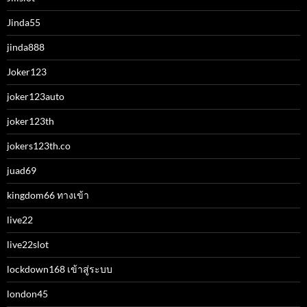
Jinda55
jinda888
Joker123
joker123auto
joker123th
jokers123th.co
juad69
kingdom66 ทางเข้า
live22
live22slot
lockdown168 เข้าสู่ระบบ
london45