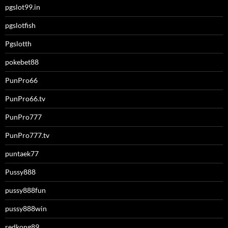
pgslot99.in
pgslotfish
Pgslotth
pokebet88
PunPro66
PunPro66.tv
PunPro777
PunPro777.tv
puntaek77
Pussy888
pussy888fun
pussy888win
redkong89