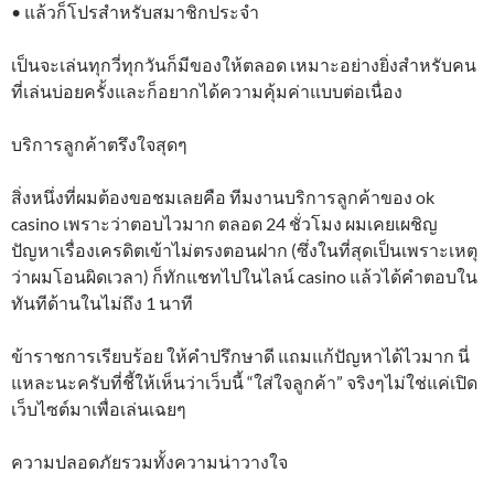
• แล้วก็โปรสำหรับสมาชิกประจำ
เป็นจะเล่นทุกวี่ทุกวันก็มีของให้ตลอด เหมาะอย่างยิ่งสำหรับคน
ที่เล่นบ่อยครั้งและก็อยากได้ความคุ้มค่าแบบต่อเนื่อง
บริการลูกค้าตรึงใจสุดๆ
สิ่งหนึ่งที่ผมต้องขอชมเลยคือ ทีมงานบริการลูกค้าของ ok
casino เพราะว่าตอบไวมาก ตลอด 24 ชั่วโมง ผมเคยเผชิญ
ปัญหาเรื่องเครดิตเข้าไม่ตรงตอนฝาก (ซึ่งในที่สุดเป็นเพราะเหตุ
ว่าผมโอนผิดเวลา) ก็ทักแชทไปในไลน์ casino แล้วได้คำตอบใน
ทันทีด้านในไม่ถึง 1 นาที
ข้าราชการเรียบร้อย ให้คำปรึกษาดี แถมแก้ปัญหาได้ไวมาก นี่
แหละนะครับที่ชี้ให้เห็นว่าเว็บนี้ “ใส่ใจลูกค้า” จริงๆไม่ใช่แค่เปิด
เว็บไซต์มาเพื่อเล่นเฉยๆ
ความปลอดภัยรวมทั้งความน่าวางใจ