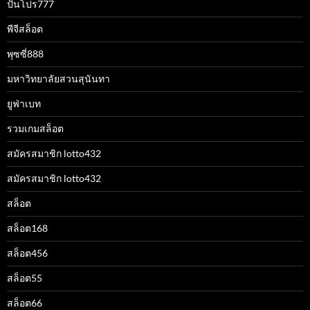
ปั่นโปร777
พีจีสล็อต
พุซซี่888
มหาวิทยาลัยสวนสุนันทา
ยูฟ่าเบท
รวมเกมสล็อต
สมัครสมาชิก lotto432
สมัครสมาชิก lotto432
สล็อต
สล็อต168
สล็อต456
สล็อต55
สล็อต66