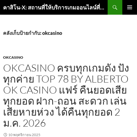
ค้นหา
คาสิโน-X: สถานที่ให้บริการเกมออนไลน์ที่ดีที่สุด
ข้าม
เมนูหลัก
ไป
ยัง
เนื้อหา
คลังเก็บป้ายกำกับ: okcasino
OKCASINO
OKCASINO ครบทุกเกมดัง ปัง
ทุกค่าย TOP 78 BY ALBERTO
OK CASINO แฟร์ คืนยอดเสีย
ทุกยอด ฝาก-ถอน สะดวก เล่น
เสียหายห่วง ได้คืนทุกยอด 2
ม.ค. 2026
10 พฤศจิกายน 2025