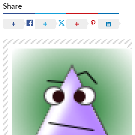
Share