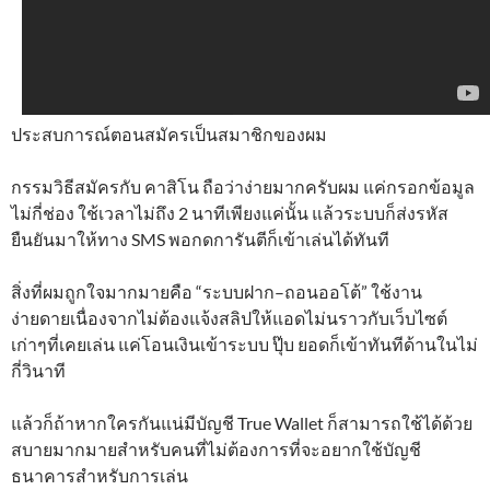
ประสบการณ์ตอนสมัครเป็นสมาชิกของผม
กรรมวิธีสมัครกับ คาสิโน ถือว่าง่ายมากครับผม แค่กรอกข้อมูล
ไม่กี่ช่อง ใช้เวลาไม่ถึง 2 นาทีเพียงแค่นั้น แล้วระบบก็ส่งรหัส
ยืนยันมาให้ทาง SMS พอกดการันตีก็เข้าเล่นได้ทันที
สิ่งที่ผมถูกใจมากมายคือ “ระบบฝาก–ถอนออโต้” ใช้งาน
ง่ายดายเนื่องจากไม่ต้องแจ้งสลิปให้แอดไม่นราวกับเว็บไซต์
เก่าๆที่เคยเล่น แค่โอนเงินเข้าระบบ ปุ๊บ ยอดก็เข้าทันทีด้านในไม่
กี่วินาที
แล้วก็ถ้าหากใครกันแน่มีบัญชี True Wallet ก็สามารถใช้ได้ด้วย
สบายมากมายสำหรับคนที่ไม่ต้องการที่จะอยากใช้บัญชี
ธนาคารสำหรับการเล่น