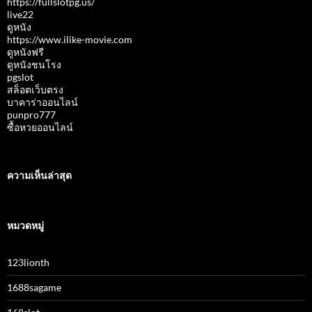
https://fullslotpg.us/
live22
ดูหนัง
https://www.ilike-movie.com
ดูหนังฟรี
ดูหนังชนโรง
pgslot
สล็อตเว็บตรง
บาคาร่าออนไลน์
punpro777
ซื้อหวยออนไลน์
ความเห็นล่าสุด
หมวดหมู่
123lionth
1688sagame