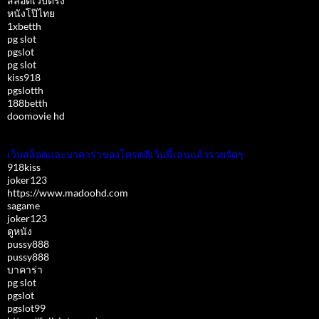
สล็อตเว็บตรง
หนังโป๊ไทย
1xbetth
pg slot
pgslot
pg slot
kiss918
pgslotth
188betth
doomovie hd
เว็บสล็อตและบาคาร่าของโครตดีเว็บนี้เล่นแล้วรวยจัดๆ
918kiss
joker123
https://www.madoohd.com
sagame
joker123
ดูหนัง
pussy888
pussy888
บาคาร่า
pg slot
pgslot
pgslot99