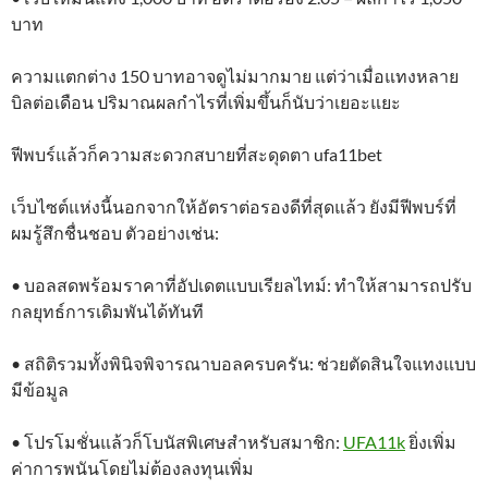
บาท
ความแตกต่าง 150 บาทอาจดูไม่มากมาย แต่ว่าเมื่อแทงหลาย
บิลต่อเดือน ปริมาณผลกำไรที่เพิ่มขึ้นก็นับว่าเยอะแยะ
ฟีพบร์แล้วก็ความสะดวกสบายที่สะดุดตา ufa11bet
เว็บไซต์แห่งนี้นอกจากให้อัตราต่อรองดีที่สุดแล้ว ยังมีฟีพบร์ที่
ผมรู้สึกชื่นชอบ ตัวอย่างเช่น:
• บอลสดพร้อมราคาที่อัปเดตแบบเรียลไทม์: ทำให้สามารถปรับ
กลยุทธ์การเดิมพันได้ทันที
• สถิติรวมทั้งพินิจพิจารณาบอลครบครัน: ช่วยตัดสินใจแทงแบบ
มีข้อมูล
• โปรโมชั่นแล้วก็โบนัสพิเศษสำหรับสมาชิก:
UFA11k
ยิ่งเพิ่ม
ค่าการพนันโดยไม่ต้องลงทุนเพิ่ม