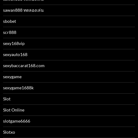
sawan888 ทดลองเล่น
sbobet
scr888
sexy168vip
sexyauto168
sexybaccarat168.com
sexygame
sexygame1688k
Slot
Slot Online
slotgame6666
Slotxo