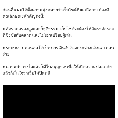
ก่อนอื่น ผมได้ตั้งความมุ่งหมายว่าเว็บไซต์ที่ผมเลือกจะต้องมี
คุณลักษณะสำคัญดังนี้:
• อัตราต่อรองสูงและก็ยุติธรรม: เว็บไซต์จะต้องให้อัตราต่อรอง
ที่ชิงชัยกับตลาด และไม่เอาเปรียบผู้เล่น
• ระบบฝาก-ถอนออโต้เร็ว: การเงินจำต้องกระจ่างแจ้งและถอน
ง่าย
• ความน่าวางใจแล้วก็มีใบอนุญาต: เพื่อให้เกิดความปลอดภัย
แล้วก็มั่นใจว่าเว็บไม่ปิดหนี