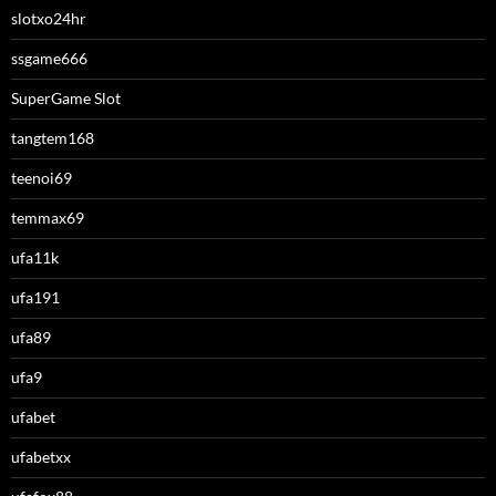
slotxo24hr
ssgame666
SuperGame Slot
tangtem168
teenoi69
temmax69
ufa11k
ufa191
ufa89
ufa9
ufabet
ufabetxx