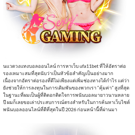
นแวดวงแทงบอลออนไลน์ การหาเว็บ ufa11bet ที่ให้อัตราต่อ
รองเหมาะสมที่สุดนับว่าเป็นหัวข้อสำคัญเป็นอย่างมาก
เนื่องจากอัตราต่อรองที่ดีไม่เพียงแต่เพิ่มช่องทางได้กำไร แต่ว่า
ยังช่วยให้การลงทุนในการเดิมพันของพวกเรา “คุ้มค่า” สูงที่สุด
ในฐานะที่ผมเป็นผู้ที่ติดอกติดใจการพนันบอลมายาวนานหลาย
ปี ผมก็เลยขอเล่าประสบการณ์ตรงสำหรับในการค้นหาเว็บไซต์
พนันบอลออนไลน์ที่ดีที่สุดในปี 2026 ก่อนหน้านี้ที่ผ่านมา