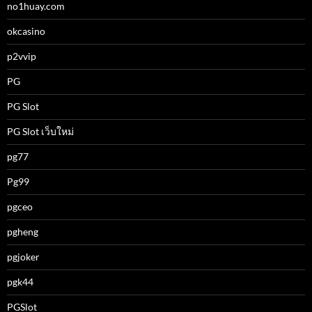
no1huay.com
okcasino
p2vvip
PG
PG Slot
PG Slot เว็บใหม่
pg77
Pg99
pgceo
pgheng
pgjoker
pgk44
PGSlot