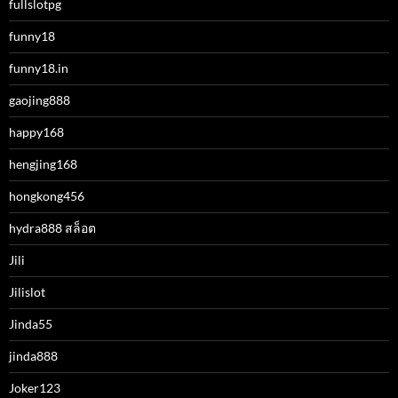
fullslotpg
funny18
funny18.in
gaojing888
happy168
hengjing168
hongkong456
hydra888 สล็อต
Jili
Jilislot
Jinda55
jinda888
Joker123