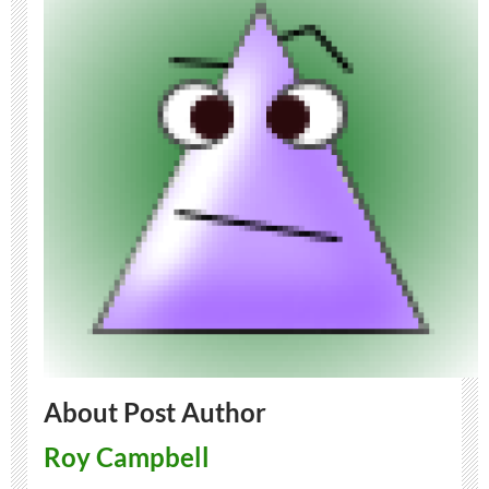
About Post Author
Roy Campbell