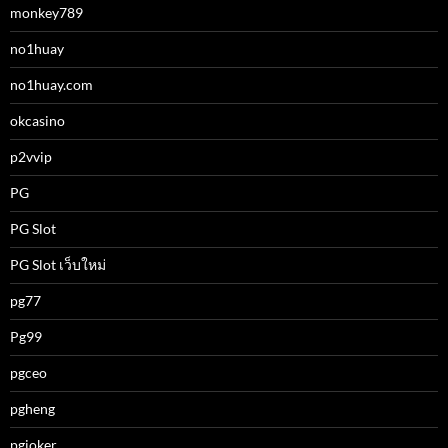
monkey789
no1huay
no1huay.com
okcasino
p2vvip
PG
PG Slot
PG Slot เว็บใหม่
pg77
Pg99
pgceo
pgheng
pgjoker