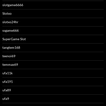
slotgame6666
Slotxo
slotxo24hr
ssgame666
SuperGame Slot
tangtem168
teenoi69
temmax69
ufa11k
ufa191
ufa89
ufa9