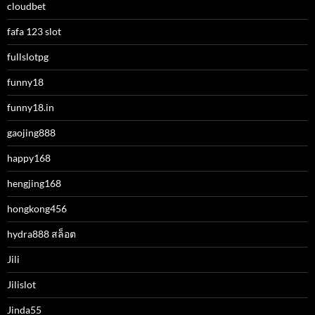
cloudbet
fafa 123 slot
fullslotpg
funny18
funny18.in
gaojing888
happy168
hengjing168
hongkong456
hydra888 สล็อต
Jili
Jilislot
Jinda55