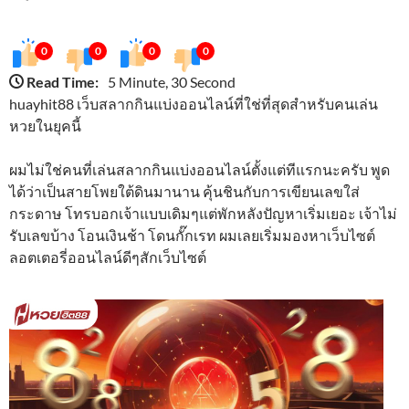
0
0
0
0
Read Time:
5 Minute, 30 Second
huayhit88 เว็บสลากกินแบ่งออนไลน์ที่ใช่ที่สุดสำหรับคนเล่น
หวยในยุคนี้
ผมไม่ใช่คนที่เล่นสลากกินแบ่งออนไลน์ตั้งแต่ทีแรกนะครับ พูด
ได้ว่าเป็นสายโพยใต้ดินมานาน คุ้นชินกับการเขียนเลขใส่
กระดาษ โทรบอกเจ้าแบบเดิมๆแต่พักหลังปัญหาเริ่มเยอะ เจ้าไม่
รับเลขบ้าง โอนเงินช้า โดนกั๊กเรท ผมเลยเริ่มมองหาเว็บไซต์
ลอตเตอรี่ออนไลน์ดีๆสักเว็บไซต์