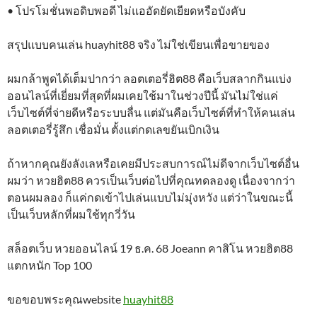
• โปรโมชั่นพอดิบพอดี ไม่แออัดยัดเยียดหรือบังคับ
สรุปแบบคนเล่น huayhit88 จริง ไม่ใช่เขียนเพื่อขายของ
ผมกล้าพูดได้เต็มปากว่า ลอตเตอรี่ฮิต88 คือเว็บสลากกินแบ่ง
ออนไลน์ที่เยี่ยมที่สุดที่ผมเคยใช้มาในช่วงปีนี้ มันไม่ใช่แค่
เว็บไซต์ที่จ่ายดีหรือระบบลื่น แต่มันคือเว็บไซต์ที่ทำให้คนเล่น
ลอตเตอรี่รู้สึก เชื่อมั่น ตั้งแต่กดเลขยันเบิกเงิน
ถ้าหากคุณยังลังเลหรือเคยมีประสบการณ์ไม่ดีจากเว็บไซต์อื่น
ผมว่า หวยฮิต88 ควรเป็นเว็บต่อไปที่คุณทดลองดู เนื่องจากว่า
ตอนผมลอง ก็แค่กดเข้าไปเล่นแบบไม่มุ่งหวัง แต่ว่าในขณะนี้
เป็นเว็บหลักที่ผมใช้ทุกวี่วัน
สล็อตเว็บ หวยออนไลน์ 19 ธ.ค. 68 Joeann คาสิโน หวยฮิต88
แตกหนัก Top 100
ขอขอบพระคุณwebsite
huayhit88