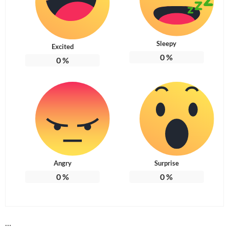
Sleepy
Excited
0
%
0
%
Angry
Surprise
0
%
0
%
…