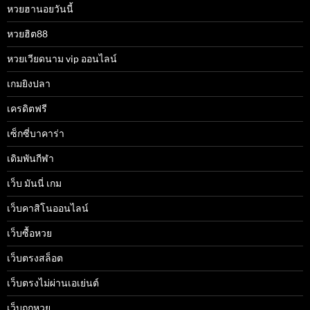
หวยฮานอยวันนี้
หวยฮิต88
หวยเวียดนาม vip ออนไลน์
เกมยิงปลา
เครดิตฟรี
เซ็กซี่บาคาร่า
เดิมพันกีฬา
เว็บ มันนี่ เกม
เว็บคาสิโนออนไลน์
เว็บซื้อหวย
เว็บตรงสล็อต
เว็บตรงไม่ผ่านเอเย่นต์
เว็บถูกหวย