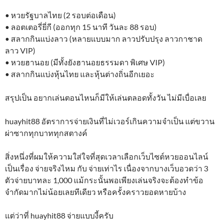
• หวยรัฐบาลไทย (2 รอบต่อเดือน)
• ลอตเตอรี่ยี่กี (ออกทุก 15 นาที วันละ 88 รอบ)
• สลากกินแบ่งลาว (หลายแบบมาก ลาวปรับปรุง ลาวกาชาด
ลาว VIP)
• หวยฮานอย (มีทั้งยังฮานอยธรรมดา พิเศษ VIP)
• สลากกินแบ่งหุ้นไทย และหุ้นต่างถิ่นอีกเยอะ
สรุปเป็น อยากเล่นตอนไหนก็มีให้เล่นตลอดทั้งวัน ไม่มีเบื่อเลย
huayhit88 อัตราการจ่ายเงินที่ไม่เวอร์เกินความจำเป็น แต่ขวาน
ผ่าซากทุกบาททุกสตางค์
สิ่งหนึ่งที่ผมให้ความใส่ใจที่สุดเวลาเลือกเว็บไซต์หวยออนไลน์
เป็นเรื่อง จ่ายจริงไหม กับ จ่ายเท่าไร เนื่องจากบางเว็บอวดว่า 3
ตัวจ่ายบาทละ 1,000 แม้กระนั้นพอเพียงเล่นจริงจะต้องทำข้อ
จำกัดมากไม่น้อยเลยทีเดียว หรือครั้งคราวยอดหายบ้าง
แต่ว่าที่ huayhit88 จ่ายแบบงี้ครับ