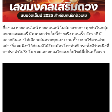
ชื่อของ หวยออนไลน์ หวยออนลน์ โผล่มาจากการคุยกันในกลุ่ม
สหายลอตเตอรี่ มีคนบอกว่าเว็บนี้จ่ายจริง ถอนเร็ว อัตราดี มี
สลากกินแบ่งให้เลือกเล่นครบทุกแบบ รวมทั้งระบบใช้งานง่าย
อย่างยิ่ง ผมฟังๆไว้ก่อน มิได้รีบสมัครโดยทันที กระทั่งมีวันหนึ่งที่
ขาประจำไม่รับโพย ผมเลยตกลงใจลองเว็บไซต์นี้เป็นครั้งแรก