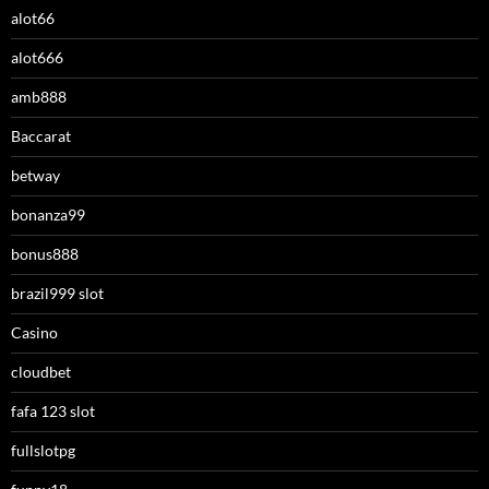
alot66
alot666
amb888
Baccarat
betway
bonanza99
bonus888
brazil999 slot
Casino
cloudbet
fafa 123 slot
fullslotpg