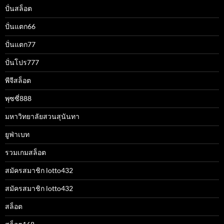
ปั่นสล็อต
ปั่นแตก66
ปั่นแตก77
ปั่นโปร777
พีจีสล็อต
พุซซี่888
มหาวิทยาลัยสวนสุนันทา
ยูฟ่าเบท
รวมเกมสล็อต
สมัครสมาชิก lotto432
สมัครสมาชิก lotto432
สล็อต