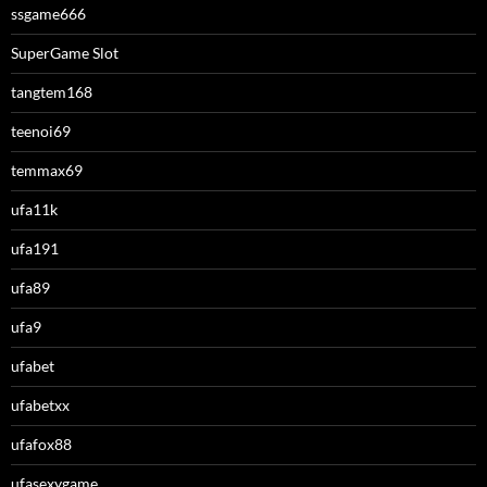
ssgame666
SuperGame Slot
tangtem168
teenoi69
temmax69
ufa11k
ufa191
ufa89
ufa9
ufabet
ufabetxx
ufafox88
ufasexygame