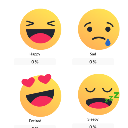
Happy
Sad
0
%
0
%
Sleepy
Excited
0
%