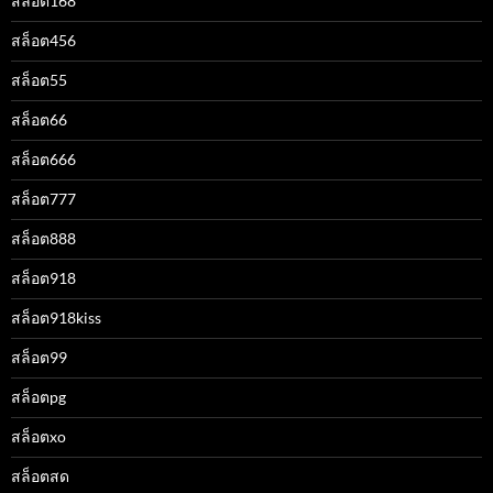
สล็อต168
สล็อต456
สล็อต55
สล็อต66
สล็อต666
สล็อต777
สล็อต888
สล็อต918
สล็อต918kiss
สล็อต99
สล็อตpg
สล็อตxo
สล็อตสด