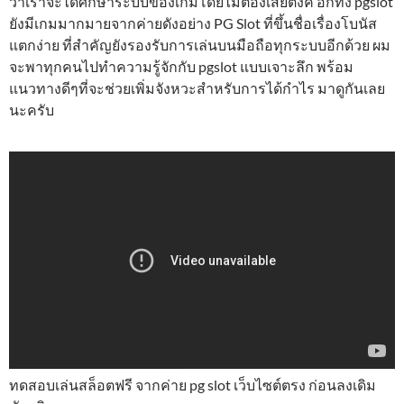
ว่าเราจะได้ศึกษาระบบของเกมโดยไม่ต้องเสียตังค์ อีกทั้ง pgslot
ยังมีเกมมากมายจากค่ายดังอย่าง PG Slot ที่ขึ้นชื่อเรื่องโบนัส
แตกง่าย ที่สำคัญยังรองรับการเล่นบนมือถือทุกระบบอีกด้วย ผม
จะพาทุกคนไปทำความรู้จักกับ pgslot แบบเจาะลึก พร้อม
แนวทางดีๆที่จะช่วยเพิ่มจังหวะสำหรับการได้กำไร มาดูกันเลย
นะครับ
ทดสอบเล่นสล็อตฟรี จากค่าย pg slot เว็บไซต์ตรง ก่อนลงเดิม