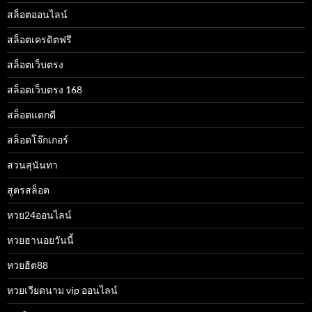
สล็อตออนไลน์
สล็อตเครดิตฟรี
สล็อตเว็บตรง
สล็อตเว็บตรง 168
สล็อตแตกดี
สล็อตโจ๊กเกอร์
สวนสุนันทา
สูตรสล็อต
หวย24ออนไลน์
หวยฮานอยวันนี้
หวยฮิต88
หวยเวียดนาม vip ออนไลน์