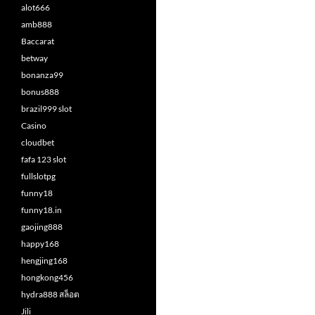
alot666
amb888
Baccarat
betway
bonanza99
bonus888
brazil999 slot
Casino
cloudbet
fafa 123 slot
fullslotpg
funny18
funny18.in
gaojing888
happy168
hengjing168
hongkong456
hydra888 สล็อต
Jili