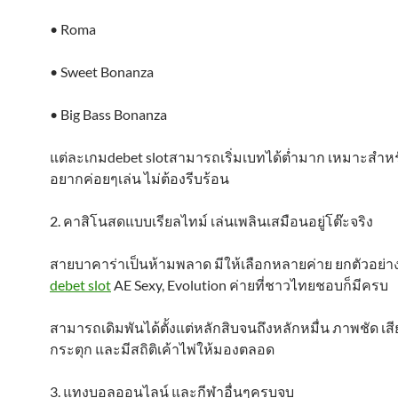
• Roma
• Sweet Bonanza
• Big Bass Bonanza
แต่ละเกมdebet slotสามารถเริ่มเบทได้ต่ำมาก เหมาะสำหร
อยากค่อยๆเล่น ไม่ต้องรีบร้อน
2. คาสิโนสดแบบเรียลไทม์ เล่นเพลินเสมือนอยู่โต๊ะจริง
สายบาคาร่าเป็นห้ามพลาด มีให้เลือกหลายค่าย ยกตัวอย่าง
debet slot
AE Sexy, Evolution ค่ายที่ชาวไทยชอบก็มีครบ
สามารถเดิมพันได้ตั้งแต่หลักสิบจนถึงหลักหมื่น ภาพชัด เสีย
กระตุก และมีสถิติเค้าไพ่ให้มองตลอด
3. แทงบอลออนไลน์ และกีฬาอื่นๆครบจบ