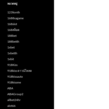
หมวดหมู่
123lionth
1688sagame
168slot
168สล็อต
188bet
188betth
1xbet
1xbetth
1xbit
918Kiss
918kiss ดาวน์โหลด
918kissauto
918kissme
ABA
ABAGroup2
allbet24hr
alot66