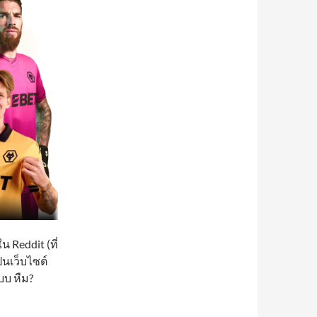
 Reddit (ที่
็นเว็บไซต์
บบ หืม?