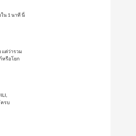
น 1 นาที นี่
บ แต่ว่ารวม
งก์หรือโยก
ILI,
มีครบ