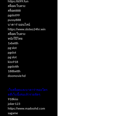
https://st99.fun
สล็อตเว็บตรง
สล็อต888
pgslot99
pussy888
บาคาร่าออนไลน์
https://www.slotxo24hr.win
สล็อตเว็บตรง
หนังโป๊ไทย
1xbetth
pg slot
pgslot
pg slot
kiss918
pgslotth
188betth
doomovie hd
เว็บสล็อตและบาคาร่าของโคร
ตดีเว็บนี้เล่นแล้วรวยจัดๆ
918kiss
joker123
https://www.madoohd.com
sagame