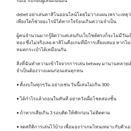
รือเอาเปรียบผู้เล่นแน่นอน
debet อย่าเล่นคาสิโนออนไลน์โดยไม่วางแผน เพราะเหตุว
เพียงใดก็ช่วยอะไรมิได้หากใจร้อนเกินความจำเป็น
ผู้คนจำนวนมากรู้ผิดว่าแค่เล่นกับเว็บไซต์ตรงก็จะไม่มีวันเส
ทอง ซึ่งไม่จริงเลย คาสิโนคือเกมที่มีการเสี่ยงเสมอ หากไม่
หมดกระเป๋าได้เหมือนกัน
สิ่งที่ฉันทำความเข้าใจจากการเล่น betway มานานหลายเด
จำเป็นต้องวางแผนก่อนเล่นทุกหน
• ตั้งงบในทุกๆวัน อย่างเช่น วันนี้เล่นไม่เกิน 300
• ได้กำไรแล้วถอนในทันที อย่าหวังเผื่อโชคสองชั้น
• ถ้าหากเสียเกิน 3 รอบติด ให้พักก่อน ไม่ติดตาม
• จดสถิติการเล่นไว้บ้าง เพื่อมองว่าเกมไหนเหมาะกับตัวเอ