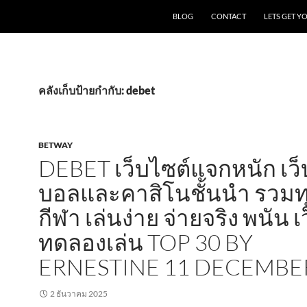
ข้ามไปยังเนื้อหา
BLOG
CONTACT
LETS GET Y
คลังเก็บป้ายกำกับ: debet
BETWAY
DEBET เว็บไซต์แจกหนัก เว
บอลและคาสิโนชั้นนำ รวมท
กีฬา เล่นง่าย จ่ายจริง พนัน เ
ทดลองเล่น TOP 30 BY
ERNESTINE 11 DECEMBE
2 ธันวาคม 2025