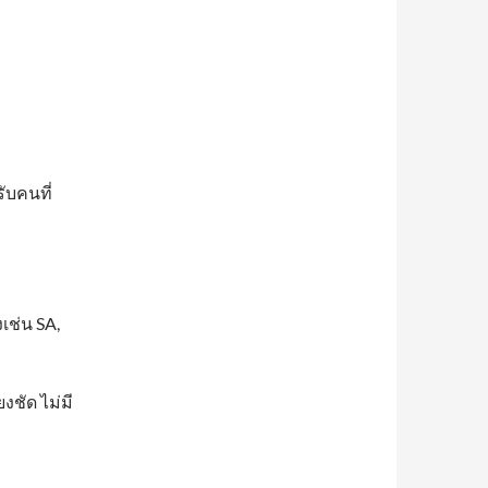
ับคนที่
เช่น SA,
งชัด ไม่มี