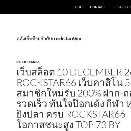
ข้ามไปยังเนื้อหา
BLOG
CONTACT
LETS GET Y
คลังเก็บป้ายกำกับ: rockstar66m
ROCKSTAR66
เว็บสล็อต 10 DECEMBER 2
ROCKSTAR66 เว็บคาสิโน 5
สมาชิกใหม่รับ 200% ฝาก-
รวดเร็ว ทันใจป๊อกเด้ง กีฬา 
ยิงปลา ครบ ROCKSTAR66
โอกาสชนะสูง TOP 73 BY