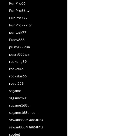
PunPro66
PunPro66.tv
PunPro777
PunPro777.tv
puntaek77
Pussy888
pussy888fun
pussy888win
redkong89
rocket45
rockstar66
royal558
sagame
sagame168
sagame168th
sagame168th.com
sawan888 ทดลองเล่น
sawan888 ทดลองเล่น
sbobet