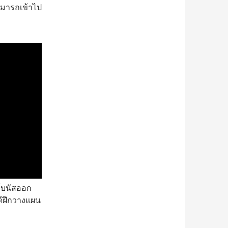
สามารถเข้าไป
าโบนัสออก
ได้ฝึกวางแผน