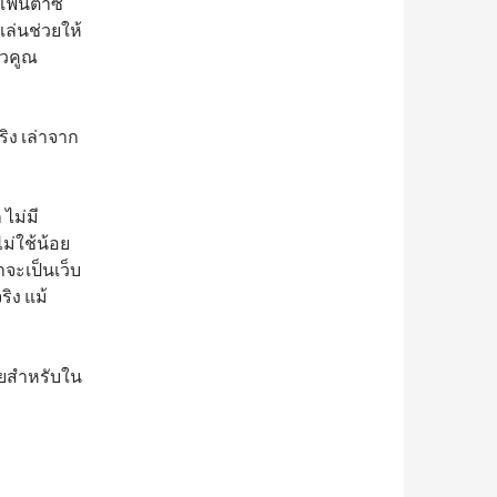
มแฟนตาซี
ล่นช่วยให้
ัวคูณ
ริง เล่าจาก
ไม่มี
ไม่ใช้น้อย
จะเป็นเว็บ
ิง แม้
ายสำหรับใน