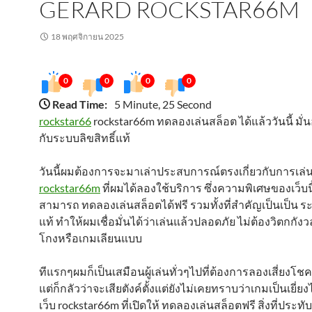
GERARD ROCKSTAR66M
18 พฤศจิกายน 2025
0
0
0
0
Read Time:
5 Minute, 25 Second
rockstar66
rockstar66m ทดลองเล่นสล็อต ได้แล้ววันนี้ มั่น
กับระบบลิขสิทธิ์แท้
วันนี้ผมต้องการจะมาเล่าประสบการณ์ตรงเกี่ยวกับการเล่
rockstar66m
ที่ผมได้ลองใช้บริการ ซึ่งความพิเศษของเว็บนี
สามารถ ทดลองเล่นสล็อตได้ฟรี รวมทั้งที่สำคัญเป็นเป็น ระ
แท้ ทำให้ผมเชื่อมั่นได้ว่าเล่นแล้วปลอดภัย ไม่ต้องวิตกกังว
โกงหรือเกมเลียนแบบ
ทีแรกๆผมก็เป็นเสมือนผู้เล่นทั่วๆไปที่ต้องการลองเสี่ยงโช
แต่ก็กลัวว่าจะเสียตังค์ตั้งแต่ยังไม่เคยทราบว่าเกมเป็นเยี่
เว็บ rockstar66m ที่เปิดให้ ทดลองเล่นสล็อตฟรี สิ่งที่ประทับ