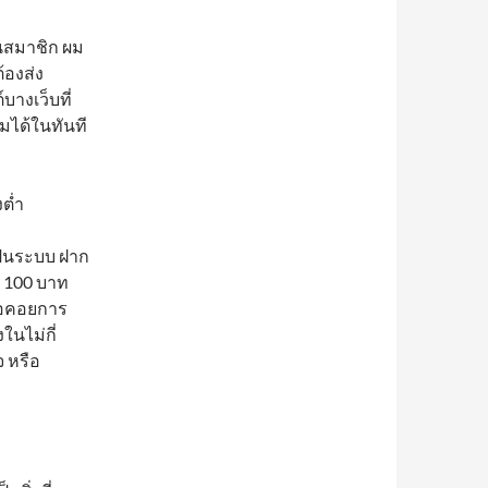
็นสมาชิก ผม
้องส่ง
บางเว็บที่
กมได้ในทันที
งต่ำ
เป็นระบบ ฝาก
ท 100 บาท
งรอคอยการ
ในไม่กี่
จ หรือ