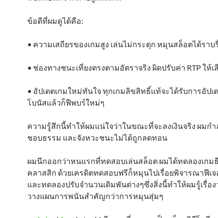
ข้อดีที่ผมดูได้คือ:
• ความเสถียรของเกมสูง เล่นไม่กระตุก หมุนสล็อตได้ราบรื
• ช่องทางชนะเที่ยงตรงตามอัตราจริง ผิดปรับค่า RTP ให้เส
• อัปเดตเกมใหม่ทันใจ ทุกเกมลิขสิทธิ์แท้จะได้รับการอัป
โบนัสแล้วก็ฟีพบร์ใหม่ๆ
ความรู้สึกนี้ทำให้ผมแน่ใจว่าในขณะที่จะลงเงินจริง ผมกำลั
ชอบธรรม และจังหวะชนะไม่ได้ถูกลดทอน
ผมนึกออกว่าหนแรกที่ทดสอบเล่นสล็อต ผมได้ทดลองเกมธี
คลาสสิก ด้วยเครดิตทดสอบฟรีก็หมุนไปเรื่อยพิจารณาฟีเจ
และทดลองปรับจำนวนเดิมพันต่างๆซึ่งสิ่งนี้ทำให้ผมรู้เรื่อง
วางแผนการพนันสำคัญกว่าการหมุนสุ่มๆ