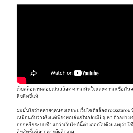
เว็บสล็อต ทดสอบเล่นสล็อต ความมั่นใจและความเชื่อมั่
ลิขสิทธิ์แท้
ผมมั่นใจว่าหลายๆคนคงเคยพบเว็บไซต์สล็อต rockstar66 ที
เหมือนกับว่าจริงแต่เพียงพอเล่นจริงกลับมีปัญหา ตัวอย่างเ
ออกหรือระบบช้า แต่ว่าเว็บไซต์นี้ต่างออกไปด้วยเหตุว่า ใ
ลิขสิทธิ์แท้จากค่ายผู้ผลิตเกม