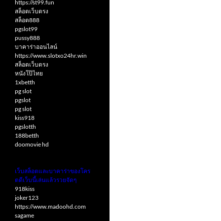
https://st99.fun
สล็อตเว็บตรง
สล็อต888
pgslot99
pussy888
บาคาร่าออนไลน์
https://www.slotxo24hr.win
สล็อตเว็บตรง
หนังโป๊ไทย
1xbetth
pg slot
pgslot
pg slot
kiss918
pgslotth
188betth
doomovie hd
เว็บสล็อตและบาคาร่าของโคร
ตดีเว็บนี้เล่นแล้วรวยจัดๆ
918kiss
joker123
https://www.madoohd.com
sagame