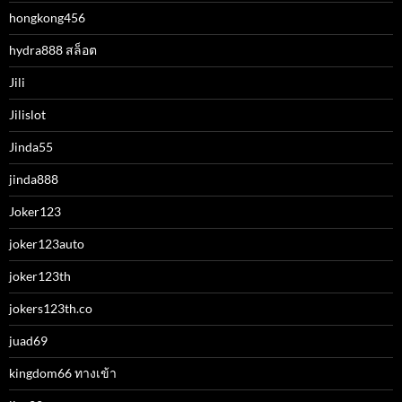
hongkong456
hydra888 สล็อต
Jili
Jilislot
Jinda55
jinda888
Joker123
joker123auto
joker123th
jokers123th.co
juad69
kingdom66 ทางเข้า