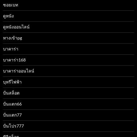
ซอยเบท
ดูหนัง
ดูหนังออนไลน์
ทางเข้าpg
บาคาร่า
บาคาร่า168
บาคาร่าออนไลน์
บุหรีไฟฟ้า
ปั่นสล็อต
ปั่นแตก66
ปั่นแตก77
ปั่นโปร777
พีจีสล็อต