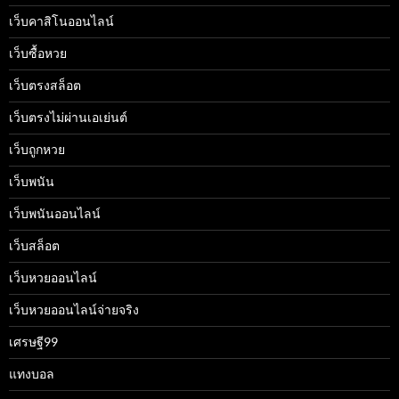
เว็บคาสิโนออนไลน์
เว็บซื้อหวย
เว็บตรงสล็อต
เว็บตรงไม่ผ่านเอเย่นต์
เว็บถูกหวย
เว็บพนัน
เว็บพนันออนไลน์
เว็บสล็อต
เว็บหวยออนไลน์
เว็บหวยออนไลน์จ่ายจริง
เศรษฐี99
แทงบอล