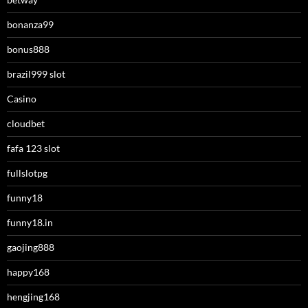
bonanza99
bonus888
brazil999 slot
Casino
cloudbet
fafa 123 slot
fullslotpg
funny18
funny18.in
gaojing888
happy168
hengjing168