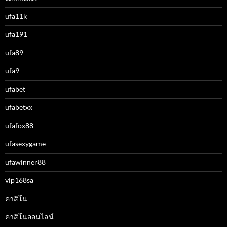
ufa11k
ufa191
ufa89
ufa9
ufabet
ufabetxx
ufafox88
ufasexygame
ufawinner88
vip168sa
คาสิโน
คาสิโนออนไลน์