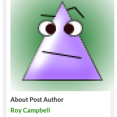
About Post Author
Roy Campbell