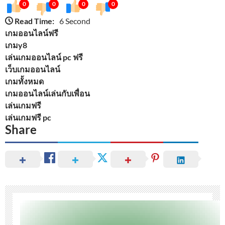
0
0
0
0
Read Time:
6 Second
เกมออนไลน์ฟรี
เกมy8
เล่นเกมออนไลน์ pc ฟรี
เว็บเกมออนไลน์
เกมทั้งหมด
เกมออนไลน์เล่นกับเพื่อน
เล่นเกมฟรี
เล่นเกมฟรี pc
Share