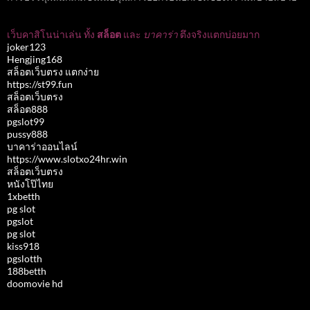
เว็บคาสิโนน่าเล่น ทั้ง
สล็อต
และ
บาคาร่า
ตึงจริงแตกบ่อยมาก
joker123
Hengjing168
สล็อตเว็บตรง แตกง่าย
https://st99.fun
สล็อตเว็บตรง
สล็อต888
pgslot99
pussy888
บาคาร่าออนไลน์
https://www.slotxo24hr.win
สล็อตเว็บตรง
หนังโป๊ไทย
1xbetth
pg slot
pgslot
pg slot
kiss918
pgslotth
188betth
doomovie hd